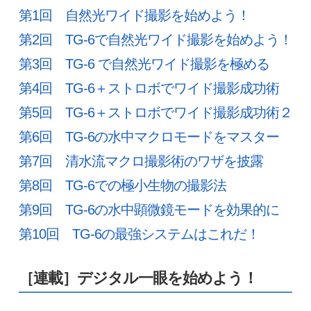
第1回 自然光ワイド撮影を始めよう！
第2回 TG-6で自然光ワイド撮影を始めよう！
第3回 TG-6 で自然光ワイド撮影を極める
第4回 TG-6＋ストロボでワイド撮影成功術
第5回 TG-6＋ストロボでワイド撮影成功術２
第6回 TG-6の水中マクロモードをマスター
第7回 清水流マクロ撮影術のワザを披露
第8回 TG-6での極小生物の撮影法
第9回 TG-6の水中顕微鏡モードを効果的に
第10回 TG-6の最強システムはこれだ！
［連載］デジタル一眼を始めよう！