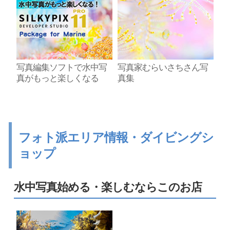
写真編集ソフトで水中写
写真家むらいさちさん写
真がもっと楽しくなる
真集
フォト派エリア情報・ダイビングシ
ョップ
水中写真始める・楽しむならこのお店