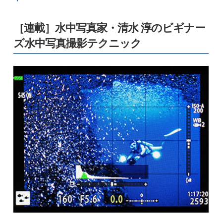
［連載］水中写真家・清水 淳のビギナー
ズ水中写真撮影テクニック