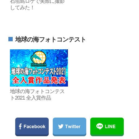
石垣島ロケで実際に撮影
してみた！
地球の海フォトコンテスト
地球の海フォトコンテス
ト2021 全入賞作品