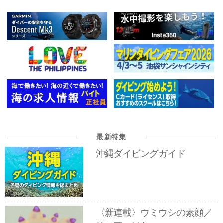
最新特集
沖縄ダイビングガイド
〈新連載〉ウミウシの素顔／