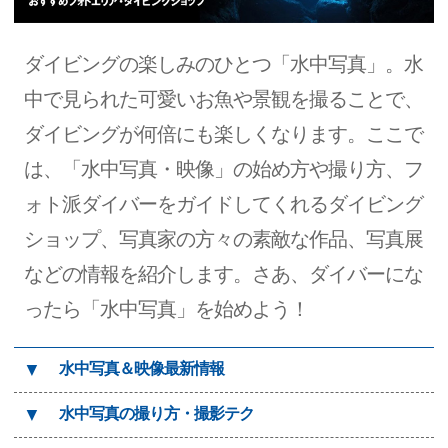
ダイビングの楽しみのひとつ「水中写真」。水
中で見られた可愛いお魚や景観を撮ることで、
ダイビングが何倍にも楽しくなります。ここで
は、「水中写真・映像」の始め方や撮り方、フ
ォト派ダイバーをガイドしてくれるダイビング
ショップ、写真家の方々の素敵な作品、写真展
などの情報を紹介します。さあ、ダイバーにな
ったら「水中写真」を始めよう！
▼
水中写真＆映像最新情報
▼
水中写真の撮り方・撮影テク