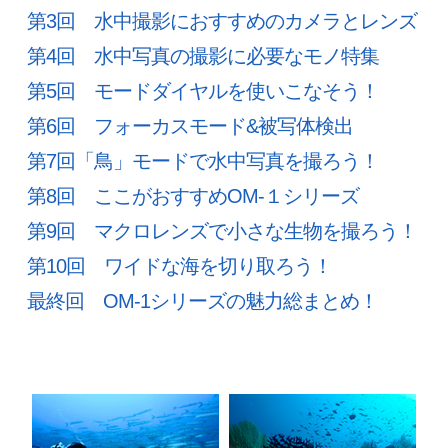
第3回 水中撮影におすすめのカメラとレンズ
第4回 水中写真の撮影に必要なモノ特集
第5回 モードダイヤルを使いこなそう！
第6回 フォーカスモード&被写体検出
第7回「鳥」モードで水中写真を撮ろう！
第8回 ここがおすすめOM-１シリーズ
第9回 マクロレンズで小さな生物を撮ろう！
第10回 ワイドな海を切り取ろう！
最終回 OM-1シリーズの魅力総まとめ！