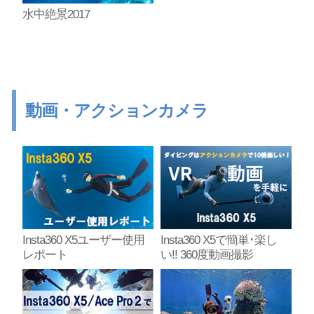
水中絶景2017
動画・アクションカメラ
Insta360 X5ユーザー使用
Insta360 X5で簡単･楽し
レポート
い!! 360度動画撮影