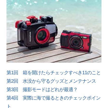
第1回 箱を開けたらチェックすべき11のこと
第2回 水没から守るグッズとメンテナンス
第3回 撮影モードはどれが最適？
第4回 実際に海で撮るときのチェックポイン
ト