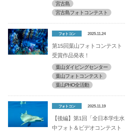
宮古島
宮古島フォトコンテスト
2025.11.24
フォトコン
第15回葉山フォトコンテスト
受賞作品発表！
葉山ダイビングセンター
葉山フォトコンテスト
葉山PHO全活動
2025.11.19
フォトコン
【後編】第1回「全日本学生水
中フォト＆ビデオコンテスト