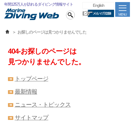
年間125万人が訪れるダイビング情報サイト
English
MENU
お探しのページは見つかりませんでした
404-お探しのページは
見つかりませんでした。
トップページ
最新情報
ニュース・トピックス
サイトマップ