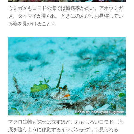
ウミガメもコモドの海では遭遇率が高い。アオウミガ
メ、タイマイが見られ、ときにのんびりお昼寝してい
る姿を見かけることも
マクロ生物も探せば探すほど、おもしろいコモド。海
底を這うように移動するイッポンテグリも見られる