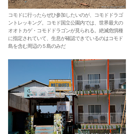
コモドに行ったらぜひ参加したいのが、コモドドラゴ
ントレッキング。コモド国立公園内では、世界最大の
オオトカゲ・コモドドラゴンが見られる。絶滅危惧種
に指定されていて、生息が確認できているのはコモド
島を含む周辺の５島のみだ