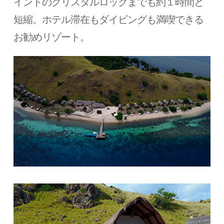
イントのクリスタルロックまでも約１時間と
短縮。ホテル滞在もダイビングも満喫できる
お勧めリゾート。