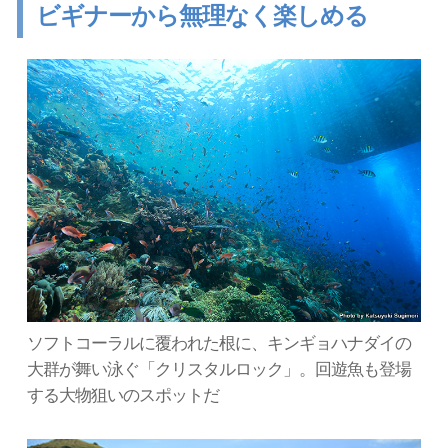
ビギナーから無理なく楽しめる
ソフトコーラルに覆われた根に、キンギョハナダイの
大群が舞い泳ぐ「クリスタルロック」。回遊魚も登場
する大物狙いのスポットだ