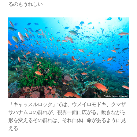
るのもうれしい
「キャッスルロック」では、ウメイロモドキ、クマザ
サハナムロの群れが、視界一面に広がる。動きながら
形を変えるその群れは、それ自体に命があるように見
える