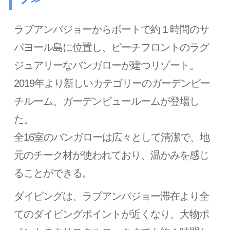
ラブアンバジョーからボートで約１時間のサ
バヨール島に位置し、ビーチフロントのラグ
ジュアリーなバンガローが建つリゾート。
2019年より新しいカテゴリーのガーデンビー
チルーム、ガーデンビュールームが登場し
た。
全16室のバンガローは広々として清潔で、地
元のチーク材が使われており、温かみを感じ
ることができる。
ダイビングは、ラブアンバジョー滞在より全
てのダイビングポイントが近くなり、大物ポ