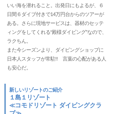
いい海を潜れること。出発日にもよるが、６
日間６ダイブ付きで14万円台からのツアーが
ある。さらに現地サービスは、器材のセッテ
ィングをしてくれる“殿様ダイビング”なので、
ラクちん。
また今シーズンより、ダイビングショップに
日本人スタッフが常駐!! 言葉の心配がある人
も安心だ。
新しいリゾートのご紹介
１島１リゾート
≪コモドリゾート ダイビングクラ
ブ≫