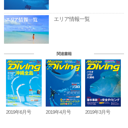
エリア情報一覧
関連書籍
2019年6月号
2019年4月号
2019年3月号