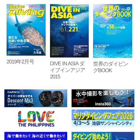
2019年2月号
DIVE IN ASIA ダ
世界のダイビン
イブインアジア
グBOOK
2015