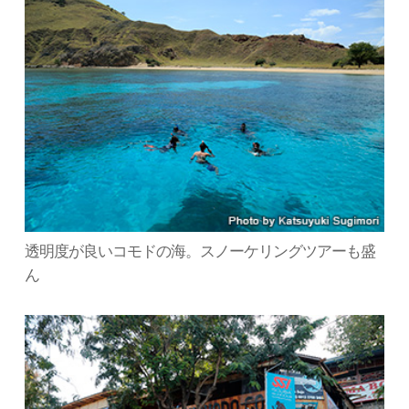
透明度が良いコモドの海。スノーケリングツアーも盛
ん