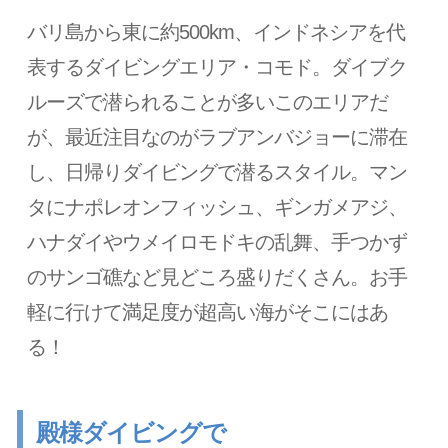
バリ島から東に約500km、インドネシアを代
表するダイビングエリア・コモド。ダイブク
ルーズで潜られることが多いこのエリアだ
が、最近注目なのがラブアンバジョーに滞在
し、日帰りダイビングで潜るスタイル。マン
タにナポレオンフィッシュ、ギンガメアジ、
ハナダイやウメイロモドキの乱舞、手つかず
のサンゴ礁など見どころ盛りだくさん。お手
軽に行けて満足度が超高い海がそこにはあ
る！
殿様ダイビングで