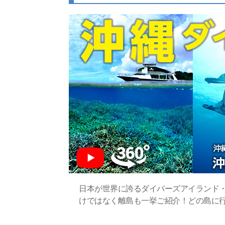
日本が世界に誇るダイバーズアイランド
けではなく離島も一挙ご紹介！どの島に