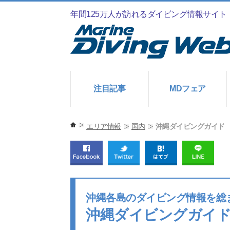
年間125万人が訪れるダイビング情報サイト
注目記事
MDフェア
エリア情報
国内
沖縄ダイビングガイド
沖縄各島のダイビング情報を総
沖縄ダイビングガイ