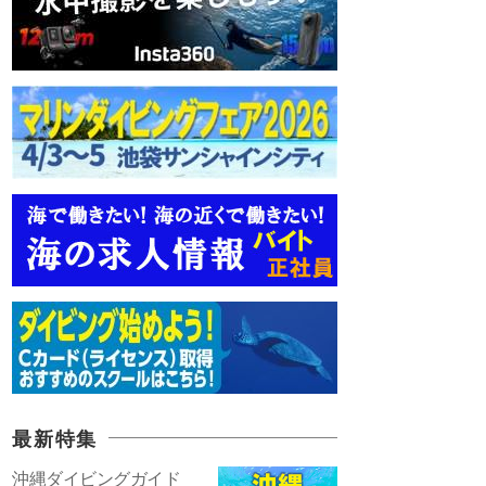
最新特集
沖縄ダイビングガイド