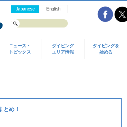
Japanese
English
ニュース・
ダイビング
ダイビングを
トピックス
エリア情報
始める
まとめ！
ド