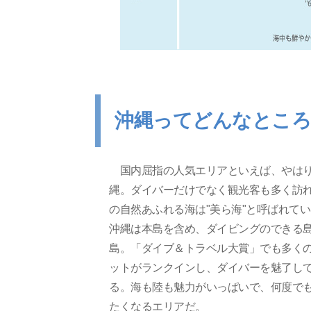
沖縄ってどんなところ
国内屈指の人気エリアといえば、やは
縄。ダイバーだけでなく観光客も多く訪
の自然あふれる海は"美ら海"と呼ばれて
沖縄は本島を含め、ダイビングのできる島
島。「ダイブ＆トラベル大賞」でも多く
ットがランクインし、ダイバーを魅了し
る。海も陸も魅力がいっぱいで、何度で
たくなるエリアだ。