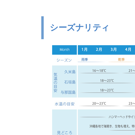
シーズナリティ