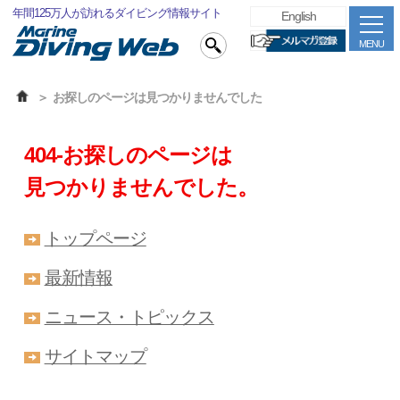
年間125万人が訪れるダイビング情報サイト
English
MENU
お探しのページは見つかりませんでした
404-お探しのページは
見つかりませんでした。
トップページ
最新情報
ニュース・トピックス
サイトマップ