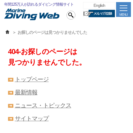
年間125万人が訪れるダイビング情報サイト
English
MENU
お探しのページは見つかりませんでした
404-お探しのページは
見つかりませんでした。
トップページ
最新情報
ニュース・トピックス
サイトマップ