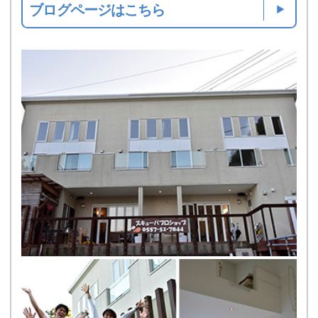
ブログページはこちら