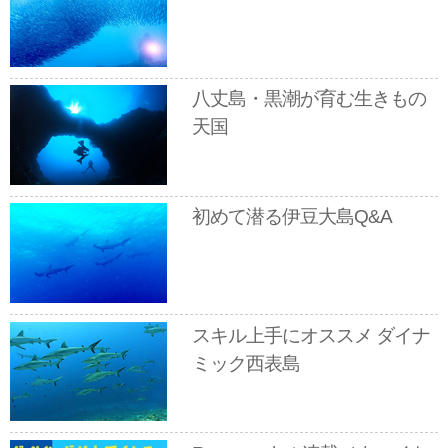
八丈島・黒潮が育む生きもの
天国
初めて潜る伊豆大島Q&A
スキル上手にオススメ ダイナ
ミック西表島