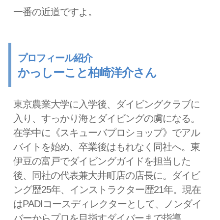
一番の近道ですよ。
プロフィール紹介
かっしーこと柏崎洋介さん
東京農業大学に入学後、ダイビングクラブに
入り、すっかり海とダイビングの虜になる。
在学中に《スキューバプロショップ》でアル
バイトを始め、卒業後はもれなく同社へ。東
伊豆の富戸でダイビングガイドを担当した
後、同社の代表兼大井町店の店長に。ダイビ
ング歴25年、インストラクター歴21年。現在
はPADIコースディレクターとして、ノンダイ
バーからプロを目指すダイバーまで指導。