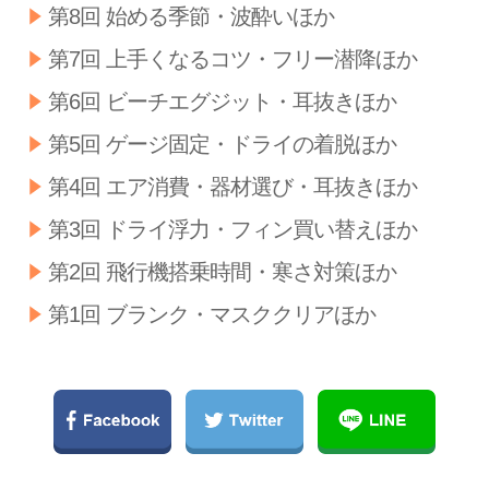
第8回 始める季節・波酔いほか
第7回 上手くなるコツ・フリー潜降ほか
第6回 ビーチエグジット・耳抜きほか
第5回 ゲージ固定・ドライの着脱ほか
第4回 エア消費・器材選び・耳抜きほか
第3回 ドライ浮力・フィン買い替えほか
第2回 飛行機搭乗時間・寒さ対策ほか
第1回 ブランク・マスククリアほか