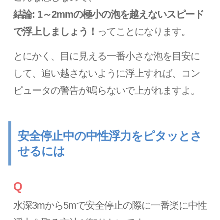
結論: 1～2mmの極小の泡を越えないスピード
で浮上しましょう！
ってことになります。
とにかく、目に見える一番小さな泡を目安に
して、追い越さないように浮上すれば、コン
ピュータの警告が鳴らないで上がれますよ。
安全停止中の中性浮力をピタッとさ
せるには
Q
水深3mから5mで安全停止の際に一番楽に中性