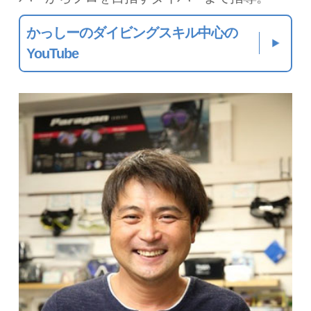
かっしーのダイビングスキル中心の
YouTube