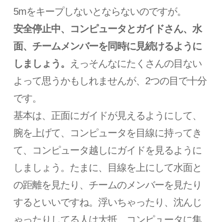
5mをキープしないとならないのですが。
安全停止中、コンピュータとガイドさん、水
面、チームメンバーを同時に見続けるように
しましょう。
えっそんなにたくさんの目ない
よって思うかもしれませんが、2つの目で十分
です。
基本は、正面にガイドが見えるようにして、
腕を上げて、コンピュータを目線に持ってき
て、コンピュータ越しにガイドを見るように
しましょう。たまに、目線を上にして水面と
の距離を見たり、チームのメンバーを見たり
するといいですね。浮いちゃったり、沈んじ
ゃったりしてる人は大抵、コンピュータに集