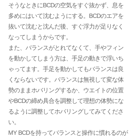
そうなときにBCDの空気をすぐ抜かず、息を
多めにはいて沈むようにする。BCDのエアを
抜いて沈むと沈んだ後、すぐ浮力が足りなく
なってしまうからです。
また、バランスがとれてなくて、手やフィン
を動かしてしまう方は、手足の動きで浮いち
ゃってます。手足を動かしてもバランスは良
くならないです。バランスは無視して変な体
勢のままホバリングするか、ウエイトの位置
やBCDの締め具合を調整して理想の体勢にな
るように調整してホバリングしてみてくださ
い。
MY BCDを持ってバランスと操作に慣れるのが