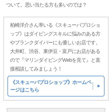
ついて。思い当たる方も多いのでは？
柏崎洋介さん率いる《スキューバプロショ
ップ》はダイビングスキルに悩みのある方
やブランクダイバーにも優しいお店です。
大井町、渋谷、東伊豆・富戸にお店がある
ので『マリンダイビングWebを見て』と直
接相談してみましょう！
《スキューバプロショップ》ホームペ
ージはこちら