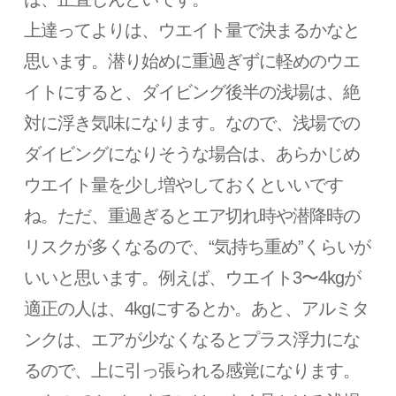
上達ってよりは、ウエイト量で決まるかなと
思います。潜り始めに重過ぎずに軽めのウエ
イトにすると、ダイビング後半の浅場は、絶
対に浮き気味になります。なので、浅場での
ダイビングになりそうな場合は、あらかじめ
ウエイト量を少し増やしておくといいです
ね。ただ、重過ぎるとエア切れ時や潜降時の
リスクが多くなるので、“気持ち重め”くらいが
いいと思います。例えば、ウエイト3〜4kgが
適正の人は、4kgにするとか。あと、アルミタ
ンクは、エアが少なくなるとプラス浮力にな
るので、上に引っ張られる感覚になります。