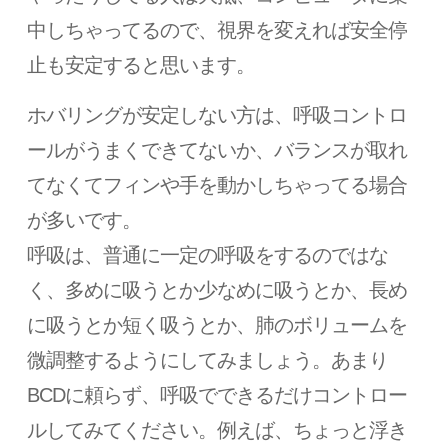
中しちゃってるので、視界を変えれば安全停
止も安定すると思います。
ホバリングが安定しない方は、呼吸コントロ
ールがうまくできてないか、バランスが取れ
てなくてフィンや手を動かしちゃってる場合
が多いです。
呼吸は、普通に一定の呼吸をするのではな
く、多めに吸うとか少なめに吸うとか、長め
に吸うとか短く吸うとか、肺のボリュームを
微調整するようにしてみましょう。あまり
BCDに頼らず、呼吸でできるだけコントロー
ルしてみてください。例えば、ちょっと浮き