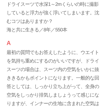
ドライスーツで水深1～2mくらいの時に撮影
していると浮力が強く浮いてしまいます。沈
むコツはありますか？
海と共に生きる／8年／550本
A
最初の質問でもお答えしたように、ウエイト
を気持ち重めにするのがいいですが、ドライ
スーツの場合は、スーツ内の空気をいかに抜
ききるかもポイントになります。一般的な回
答としては、しっかり立ち上がって、全身の
空気をしっかり排気しましょうって感じにな
りますが、インナーの生地に含まれた空気は