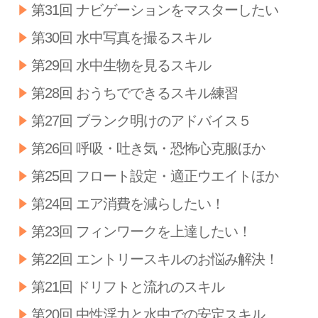
第31回 ナビゲーションをマスターしたい
第30回 水中写真を撮るスキル
第29回 水中生物を見るスキル
第28回 おうちでできるスキル練習
第27回 ブランク明けのアドバイス５
第26回 呼吸・吐き気・恐怖心克服ほか
第25回 フロート設定・適正ウエイトほか
第24回 エア消費を減らしたい！
第23回 フィンワークを上達したい！
第22回 エントリースキルのお悩み解決！
第21回 ドリフトと流れのスキル
第20回 中性浮力と水中での安定スキル