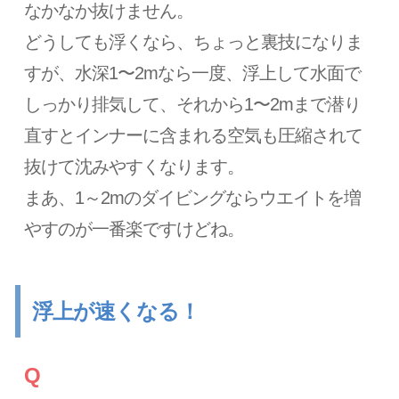
なかなか抜けません。
どうしても浮くなら、ちょっと裏技になりま
すが、水深1〜2mなら一度、浮上して水面で
しっかり排気して、それから1〜2mまで潜り
直すとインナーに含まれる空気も圧縮されて
抜けて沈みやすくなります。
まあ、1～2mのダイビングならウエイトを増
やすのが一番楽ですけどね。
浮上が速くなる！
Q