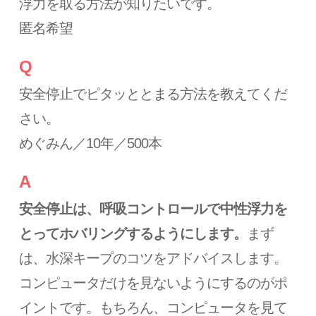
浮力を取る方法が知りたいです。
匿名希望
Q
安全停止でピタッととまる方法を教えてくだ
さい。
めぐみん／10年／500本
A
安全停止は、呼吸コントロールで中性浮力を
とってホバリングするようにします。
まず
は、水深キープのコツをアドバイスします。
コンピュータだけを見ないようにするのがポ
イントです。もちろん、コンピュータを見て