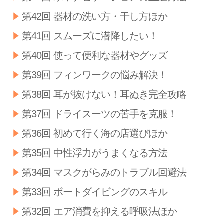
第42回 器材の洗い方・干し方ほか
第41回 スムーズに潜降したい！
第40回 使って便利な器材やグッズ
第39回 フィンワークの悩み解決！
第38回 耳が抜けない！耳ぬき完全攻略
第37回 ドライスーツの苦手を克服！
第36回 初めて行く海の店選びほか
第35回 中性浮力がうまくなる方法
第34回 マスクがらみのトラブル回避法
第33回 ボートダイビングのスキル
第32回 エア消費を抑える呼吸法ほか