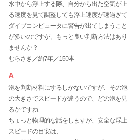
水中から浮上する際、自分から出た空気が上
る速度を見て調整しても浮上速度が速過ぎて
ダイブコンピュータに警告が出てしまうこと
が多いのですが、もっと良い判断方法はあり
ませんか？
むらさき／約7年／150本
A
泡を判断材料にするしかないですが、その泡
の大きさでスピードが違うので、どの泡を見
るかですね。
ちょっと物理的な話をしますが、安全な浮上
スピードの目安は、