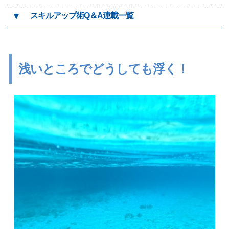
▼
スキルアップ術Q＆A連載一覧
浅いところでどうしても浮く！