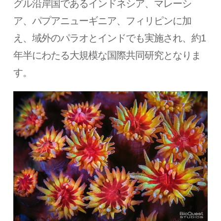
グル沿岸国であるインドネシア、マレーシ
ア、パプアニューギニア、フィリピンに加
え、域外のパラオとインドでも実施され、約1
年半にわたる大規模な国際共同研究となりま
す。