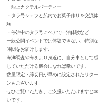
・船上カクテルパーティー
・タラ号シェフと船内でお菓子作り＆交流体
験
・停泊中のタラ号にペアで一泊体験など
一般公開イベントでは体験できない、特別な
時間をお届けします。
海洋調査や海をより身近に、自分事として感
じていただける機会になれば幸いです。
数量限定・締切日が早めに設定されたリター
ンもございます。
ぜひご覧いただき、ご支援いただけますと幸
いです。