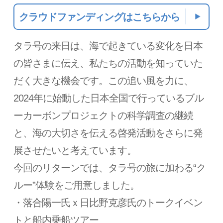
クラウドファンディングはこちらから
タラ号の来日は、海で起きている変化を日本
の皆さまに伝え、私たちの活動を知っていた
だく大きな機会です。この追い風を力に、
2024年に始動した日本全国で行っているブル
ーカーボンプロジェクトの科学調査の継続
と、海の大切さを伝える啓発活動をさらに発
展させたいと考えています。
今回のリターンでは、タラ号の旅に加わる“ク
ルー”体験をご用意しました。
・落合陽一氏ｘ日比野克彦氏のトークイベン
トと船内乗船ツアー