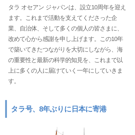
タラ オセアン ジャパンは、設立10周年を迎え
ます。これまで活動を支えてくださった企
業、自治体、そして多くの個人の皆さまに、
改めて心から感謝を申し上げます。この10年
で築いてきたつながりを大切にしながら、海
の重要性と最新の科学的知見を、これまで以
上に多くの人に届けていく一年にしていきま
す。
タラ号、8年ぶりに日本に寄港