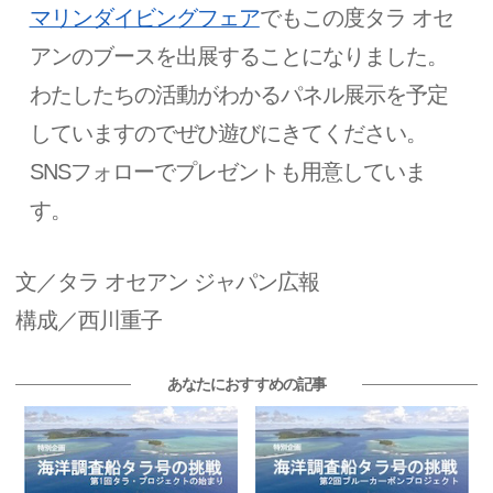
マリンダイビングフェア
でもこの度タラ オセ
アンのブースを出展することになりました。
わたしたちの活動がわかるパネル展示を予定
していますのでぜひ遊びにきてください。
SNSフォローでプレゼントも用意していま
す。
文／タラ オセアン ジャパン広報
構成／西川重子
あなたにおすすめの記事