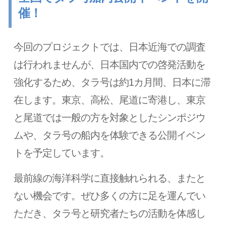
催！
今回のプロジェクトでは、日本近海での調査
は行われませんが、日本国内での啓発活動を
強化するため、タラ号は約1カ月間、日本に滞
在します。東京、高松、尾道に寄港し、東京
と尾道では一般の方を対象としたシンポジウ
ムや、タラ号の船内を体験できる公開イベン
トを予定しています。
最前線の海洋科学に直接触れられる、またと
ない機会です。ぜひ多くの方に足を運んでい
ただき、タラ号と研究者たちの活動を体感し