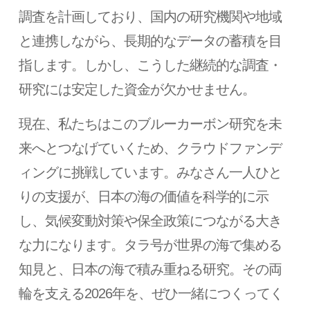
調査を計画しており、国内の研究機関や地域
と連携しながら、長期的なデータの蓄積を目
指します。しかし、こうした継続的な調査・
研究には安定した資金が欠かせません。
現在、私たちはこのブルーカーボン研究を未
来へとつなげていくため、クラウドファンデ
ィングに挑戦しています。みなさん一人ひと
りの支援が、日本の海の価値を科学的に示
し、気候変動対策や保全政策につながる大き
な力になります。タラ号が世界の海で集める
知見と、日本の海で積み重ねる研究。その両
輪を支える2026年を、ぜひ一緒につくってく