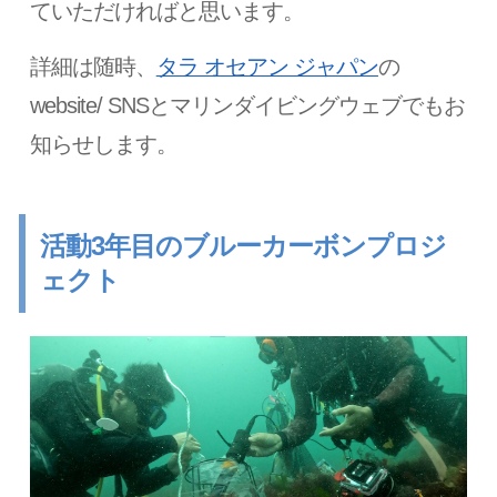
ていただければと思います。
詳細は随時、
タラ オセアン ジャパン
の
website/ SNSとマリンダイビングウェブでもお
知らせします。
活動3年目のブルーカーボンプロジ
ェクト