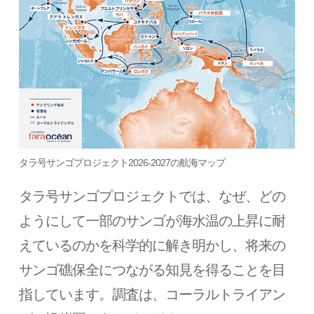
タラ号サンゴプロジェクト2026-2027の航海マップ
タラ号サンゴプロジェクトでは、なぜ、どの
ようにして一部のサンゴが海水温の上昇に耐
えているのかを科学的に解き明かし、将来の
サンゴ礁保全につながる知見を得ることを目
指しています。調査は、コーラルトライアン