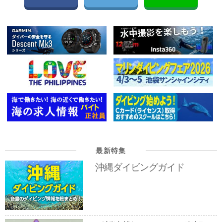
最新特集
沖縄ダイビングガイド