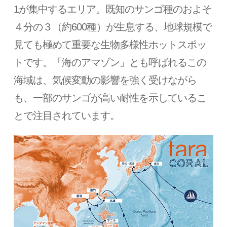
1が集中するエリア。既知のサンゴ種のおよそ
４分の３（約600種）が生息する、地球規模で
見ても極めて重要な生物多様性ホットスポッ
トです。「海のアマゾン」とも呼ばれるこの
海域は、気候変動の影響を強く受けながら
も、一部のサンゴが高い耐性を示しているこ
とで注目されています。