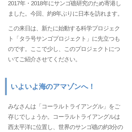
2017年・2018年にサンゴ礁研究のため寄港し
ました。今回、約8年ぶりに日本を訪れます。
この来日は、新たに始動する科学プロジェク
ト「タラ号サンゴプロジェクト」に先立つも
のです。ここで少し、このプロジェクトにつ
いてご紹介させてください。
いよいよ海のアマゾンへ！
みなさんは「コーラルトライアングル」をご
存じでしょうか。コーラルトライアングルは
西太平洋に位置し、世界のサンゴ礁の約3分の