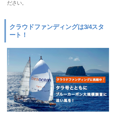
ださい。
クラウドファンディングは3/4スタ
ート！