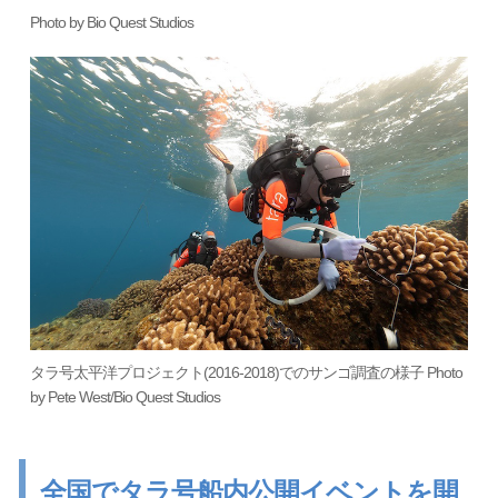
Photo by Bio Quest Studios
タラ号太平洋プロジェクト(2016-2018)でのサンゴ調査の様子 Photo
by Pete West/Bio Quest Studios
全国でタラ号船内公開イベントを開