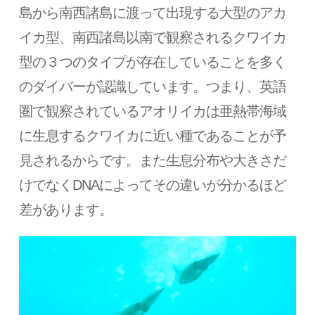
島から南西諸島に渡って出現する大型のアカ
イカ型、南西諸島以南で観察されるクワイカ
型の３つのタイプが存在していることを多く
のダイバーが認識しています。つまり、英語
圏で観察されているアオリイカは亜熱帯海域
に生息するクワイカに近い種であることが予
見されるからです。また生息分布や大きさだ
けでなくDNAによってその違いが分かるほど
差があります。