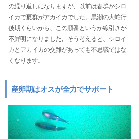
の繰り返しになりますが、以前は春群がシロ
イカで夏群がアカイカでした。黒潮の大蛇行
後期くらいから、この順番というか線引きが
不鮮明になりました。そう考えると、シロイ
カとアカイカの交雑があっても不思議ではな
くなります。
産卵期はオスが全力でサポート