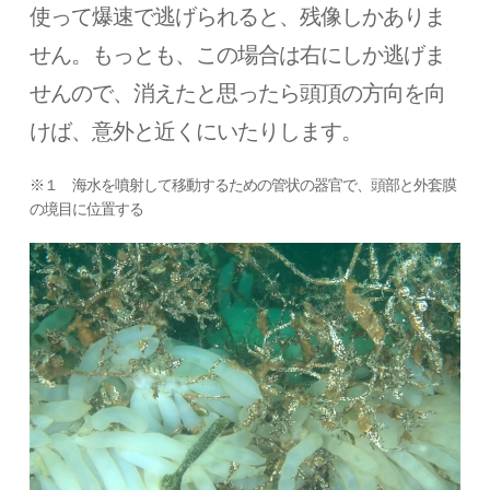
使って爆速で逃げられると、残像しかありま
せん。もっとも、この場合は右にしか逃げま
せんので、消えたと思ったら頭頂の方向を向
けば、意外と近くにいたりします。
※１ 海水を噴射して移動するための管状の器官で、頭部と外套膜
の境目に位置する