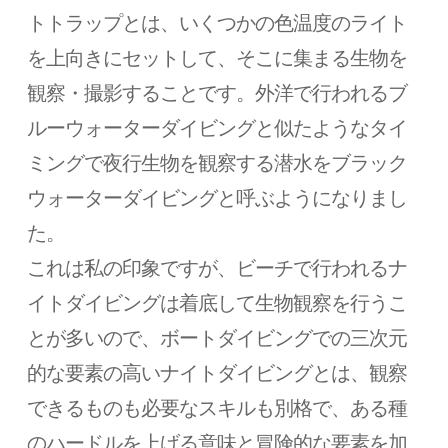
トトラップとは、いくつかの色温度のライト
を上向きにセットして、そこに集まる生物を
観察・撮影することです。外洋で行われるブ
ルーウォーターダイビングと似たようなタイ
ミングで夜行生物を観察する潜水をブラック
ウォーターダイビングと呼ぶようになりまし
た。
これは私の印象ですが、ビーチで行われるナ
イトダイビングは着底して生物観察を行うこ
とが多いので、ボートダイビングでの三次元
的な要素の高いナイトダイビングとは、観察
できるものも必要なスキルも別格で、ある種
のハードルを上げる意味と冒険的な要素を加