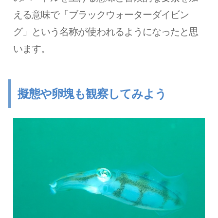
える意味で「ブラックウォーターダイビン
グ」という名称が使われるようになったと思
います。
擬態や卵塊も観察してみよう