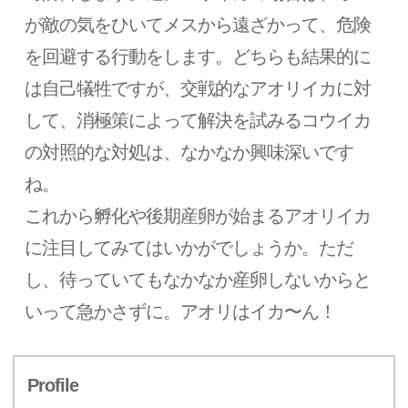
が敵の気をひいてメスから遠ざかって、危険
を回避する行動をします。どちらも結果的に
は自己犠牲ですが、交戦的なアオリイカに対
して、消極策によって解決を試みるコウイカ
の対照的な対処は、なかなか興味深いです
ね。
これから孵化や後期産卵が始まるアオリイカ
に注目してみてはいかがでしょうか。ただ
し、待っていてもなかなか産卵しないからと
いって急かさずに。アオリはイカ〜ん！
Profile