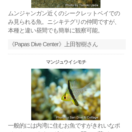
ムンジャンガン近くのシークレットベイでの
み見られる魚。ニシキテグリの仲間ですが、
本種と違い昼間でも簡単に観察可能。
《Papas Dive Center》上田智樹さん
マンジュウイシモチ
一般的には内湾に住むお魚ですがきれいなポ