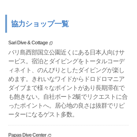
協力ショップ一覧
Sari Dive & Cottage
バリ島西部国立公園近くにある日本人向けサ
ービス。宿泊とダイビングをトータルコーデ
ィネイト、のんびりとしたダイビングが楽し
めます。きれいなワイドからドロドロマニア
ダイブまで様々なポイントがあり長期滞在で
も飽きない。自社ボート2艇でリクエストに合
ったポイントへ。居心地の良さは抜群でリピ
ーターになるゲスト多数。
Papas Dive Center