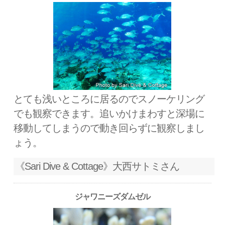
とても浅いところに居るのでスノーケリング
でも観察できます。追いかけまわすと深場に
移動してしまうので動き回らずに観察しまし
ょう。
《Sari Dive & Cottage》大西サトミさん
ジャワニーズダムゼル