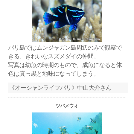
バリ島ではムンジャガン島周辺のみで観察で
きる、きれいなスズメダイの仲間。
写真は幼魚の時期のもので、成魚になると体
色は真っ黒と地味になってしまう。
《オーシャンライフバリ》中山大介さん
ツバメウオ