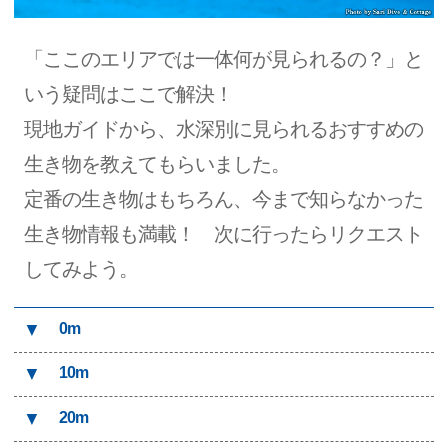
「ここのエリアでは一体何が見られるの？」と
いう疑問はここで解決！
現地ガイドから、水深別に見られるおすすめの
生き物を教えてもらいました。
定番の生き物はもちろん、今まで知らなかった
生き物情報も満載！ 次に行ったらリクエスト
してみよう。
▼
0m
▼
10m
▼
20m