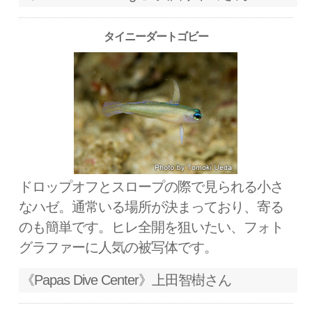
タイニーダートゴビー
ドロップオフとスロープの際で見られる小さ
なハゼ。通常いる場所が決まっており、寄る
のも簡単です。ヒレ全開を狙いたい、フォト
グラファーに人気の被写体です。
《Papas Dive Center》上田智樹さん