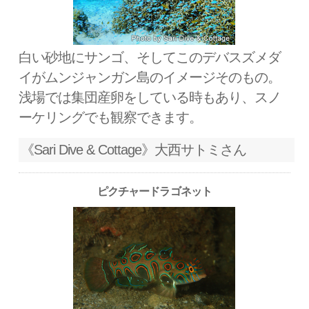
白い砂地にサンゴ、そしてこのデバスズメダ
イがムンジャンガン島のイメージそのもの。
浅場では集団産卵をしている時もあり、スノ
ーケリングでも観察できます。
《Sari Dive & Cottage》大西サトミさん
ピクチャードラゴネット