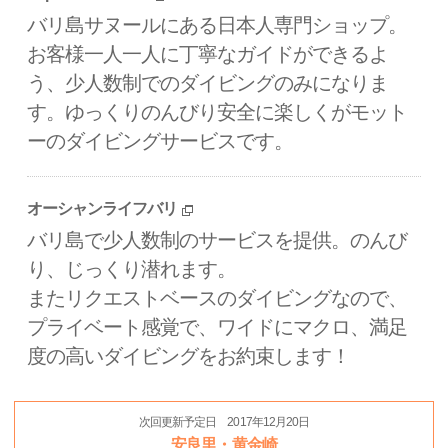
バリ島サヌールにある日本人専門ショップ。
お客様一人一人に丁寧なガイドができるよ
う、少人数制でのダイビングのみになりま
す。ゆっくりのんびり安全に楽しくがモット
ーのダイビングサービスです。
オーシャンライフバリ
バリ島で少人数制のサービスを提供。のんび
り、じっくり潜れます。
またリクエストベースのダイビングなので、
プライベート感覚で、ワイドにマクロ、満足
度の高いダイビングをお約束します！
次回更新予定日 2017年12月20日
安良里・黄金崎