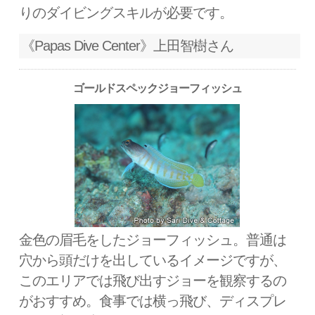
りのダイビングスキルが必要です。
《Papas Dive Center》上田智樹さん
ゴールドスペックジョーフィッシュ
金色の眉毛をしたジョーフィッシュ。普通は
穴から頭だけを出しているイメージですが、
このエリアでは飛び出すジョーを観察するの
がおすすめ。食事では横っ飛び、ディスプレ