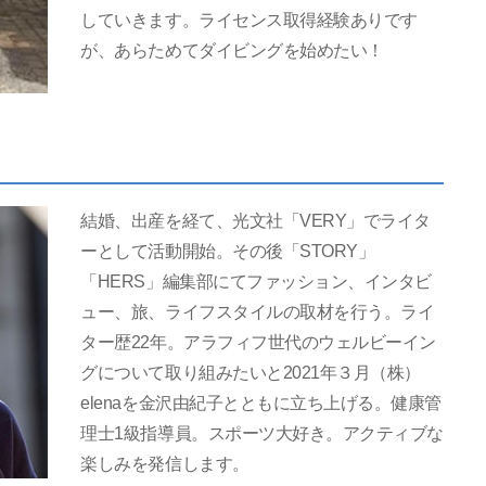
していきます。ライセンス取得経験ありです
が、あらためてダイビングを始めたい！
結婚、出産を経て、光文社「VERY」でライタ
ーとして活動開始。その後「STORY」
「HERS」編集部にてファッション、インタビ
ュー、旅、ライフスタイルの取材を行う。ライ
ター歴22年。アラフィフ世代のウェルビーイン
グについて取り組みたいと2021年３月（株）
elenaを金沢由紀子とともに立ち上げる。健康管
理士1級指導員。スポーツ大好き。アクティブな
楽しみを発信します。