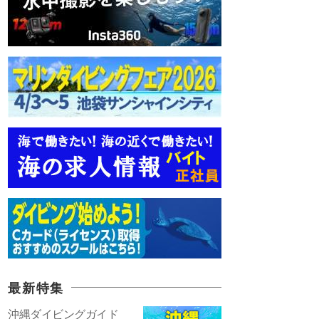
最新特集
沖縄ダイビングガイド