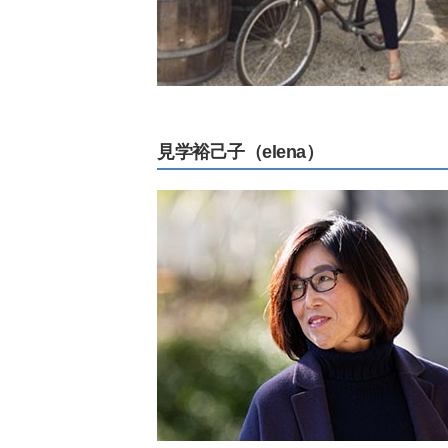
見学裕己子（elena）