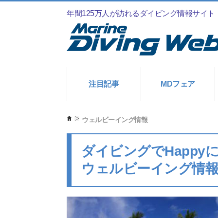
年間125万人が訪れるダイビング情報サイト
注目記事
MDフェア
ウェルビーイング情報
ダイビングでHappy
ウェルビーイング情