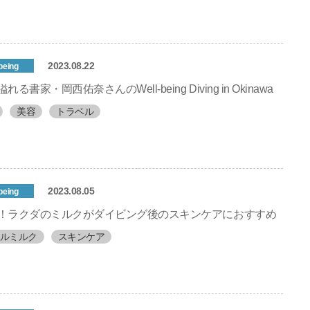
2023.08.22
being
る書家・岡西佑奈さんのWell-being Diving in Okinawa
美容
トラベル
2023.08.05
being
！ラクダのミルクがダイビング後のスキンケアにおすすめ
ルミルク
スキンケア