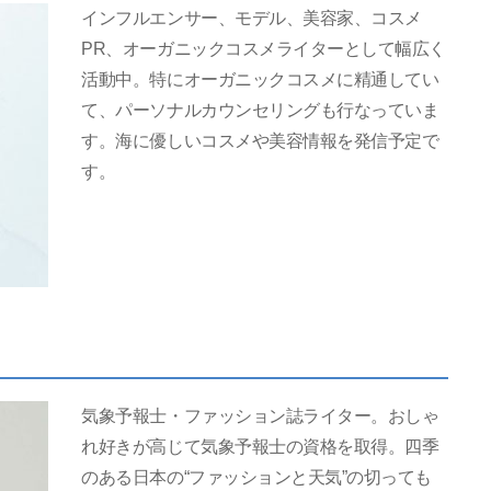
インフルエンサー、モデル、美容家、コスメ
PR、オーガニックコスメライターとして幅広く
活動中。特にオーガニックコスメに精通してい
て、パーソナルカウンセリングも行なっていま
す。海に優しいコスメや美容情報を発信予定で
す。
気象予報士・ファッション誌ライター。おしゃ
れ好きが高じて気象予報士の資格を取得。四季
のある日本の“ファッションと天気”の切っても