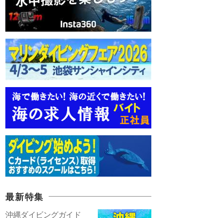
最新特集
沖縄ダイビングガイド