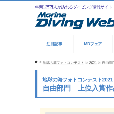
年間125万人が訪れるダイビング情報サイト
注目記事
MDフェア
地球の海フォトコンテスト
2021
自由部
地球の海フォトコンテスト2021
自由部門 上位入賞作