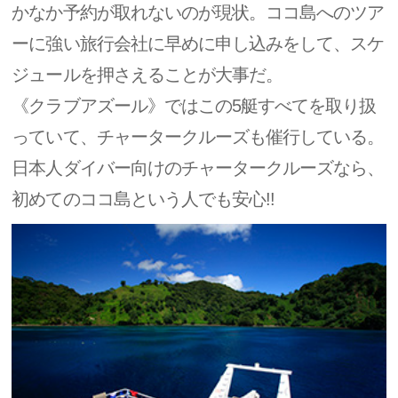
かなか予約が取れないのが現状。ココ島へのツア
ーに強い旅行会社に早めに申し込みをして、スケ
ジュールを押さえることが大事だ。
《クラブアズール》ではこの5艇すべてを取り扱
っていて、チャータークルーズも催行している。
日本人ダイバー向けのチャータークルーズなら、
初めてのココ島という人でも安心!!