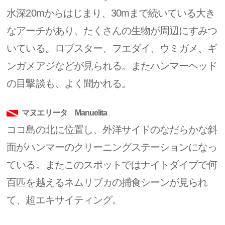
水深20mからはじまり、30mまで続いている大き
なアーチがあり、たくさんの生物が周辺にすみつ
いている。ロブスター、フエダイ、ウミガメ、ギ
ンガメアジなどが見られる。またハンマーヘッド
の目撃談も、よく聞かれる。
マヌエリータ Manuelita
ココ島の北に位置し、外洋サイドのなだらかな斜
面がハンマーのクリーニングステーションになっ
ている。またこのスポットではナイトダイブで何
百匹を越えるネムリブカの捕食シーンが見られ
て、超エキサイティング。