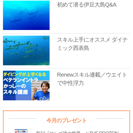
初めて潜る伊豆大島Q&A
スキル上手にオススメ ダイナ
ミック西表島
Renewスキル連載／ウエイト
で中性浮力
今月のプレゼント