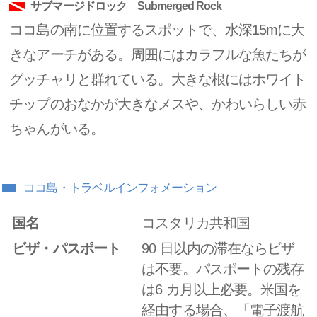
サブマージドロック Submerged Rock
ココ島の南に位置するスポットで、水深15mに大
きなアーチがある。周囲にはカラフルな魚たちが
グッチャリと群れている。大きな根にはホワイト
チップのおなかが大きなメスや、かわいらしい赤
ちゃんがいる。
ココ島・トラベルインフォメーション
国名
コスタリカ共和国
ビザ・パスポート
90 日以内の滞在ならビザ
は不要。パスポートの残存
は6 カ月以上必要。米国を
経由する場合、「電子渡航