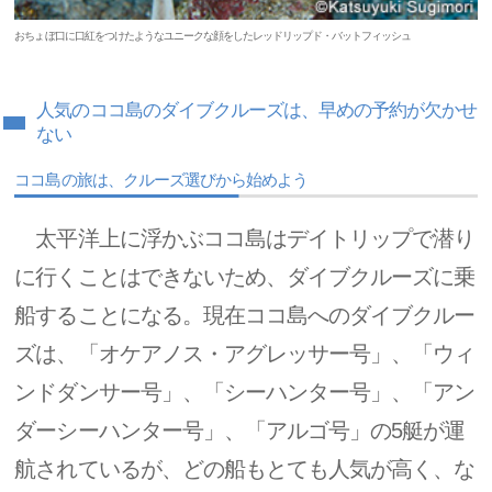
おちょぼ口に口紅をつけたようなユニークな顔をしたレッドリップド・バットフィッシュ
人気のココ島のダイブクルーズは、早めの予約が欠かせ
ない
ココ島の旅は、クルーズ選びから始めよう
太平洋上に浮かぶココ島はデイトリップで潜り
に行くことはできないため、ダイブクルーズに乗
船することになる。現在ココ島へのダイブクルー
ズは、「オケアノス・アグレッサー号」、「ウィ
ンドダンサー号」、「シーハンター号」、「アン
ダーシーハンター号」、「アルゴ号」の5艇が運
航されているが、どの船もとても人気が高く、な