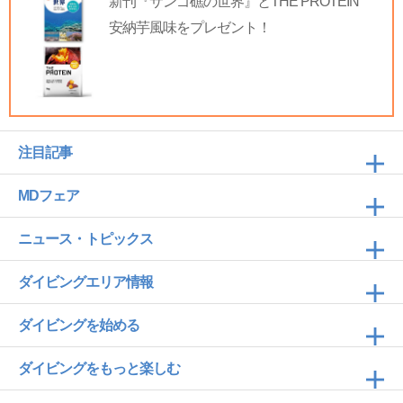
新刊『サンゴ礁の世界』とTHE PROTEIN
安納芋風味をプレゼント！
注目記事
MDフェア
ニュース・トピックス
ダイビングエリア情報
ダイビングを始める
ダイビングをもっと楽しむ