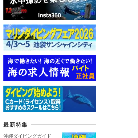
最新特集
沖縄ダイビングガイド