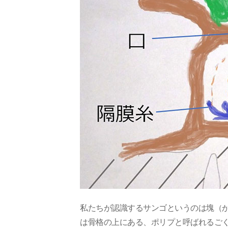
私たちが認識するサンゴというのは塊（
は骨格の上にある、ポリプと呼ばれるご