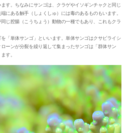
います。ちなみにサンゴは、クラゲやイソギンチャクと同じ
先端にある触手（しょくしゅ）には毒のあるものもいます。
が同じ腔腸（こうちょう）動物の一種でもあり、これもクラ
ゴを「単体サンゴ」といいます。単体サンゴはクサビライシ
クローンが分裂を繰り返して集まったサンゴは「群体サン
ります。