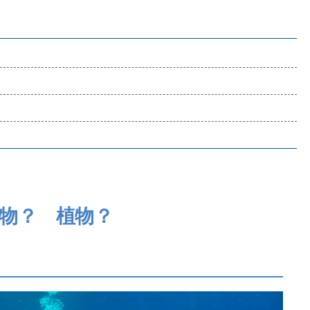
物？ 植物？