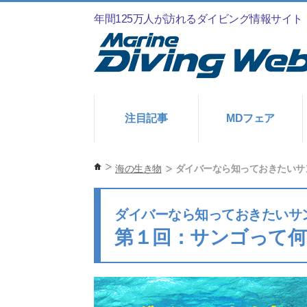
年間125万人が訪れるダイビング情報サイト
注目記事
MDフェア
海の生き物
ダイバーなら知っておきたいサ
ダイバーなら知っておきたいサ
第１回：サンゴって何