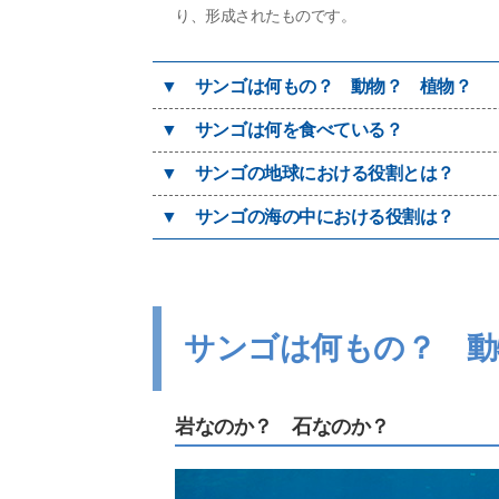
り、形成されたものです。
▼
サンゴは何もの？ 動物？ 植物？
▼
サンゴは何を食べている？
▼
サンゴの地球における役割とは？
▼
サンゴの海の中における役割は？
サンゴは何もの？ 動
岩なのか？ 石なのか？