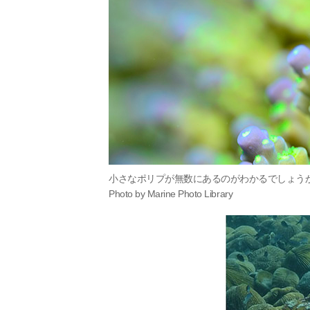
小さなポリプが無数にあるのがわかるでしょう
Photo by Marine Photo Library