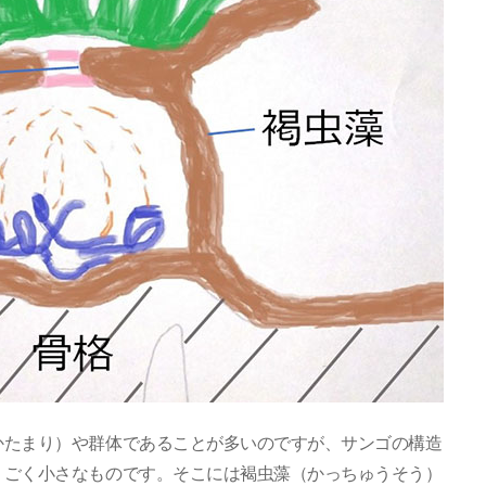
かたまり）や群体であることが多いのですが、サンゴの構造
くごく小さなものです。そこには褐虫藻（かっちゅうそう）