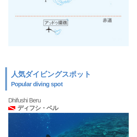
人気ダイビングスポット
Popular diving spot
Dhifushi Beru
ディフシ・ベル