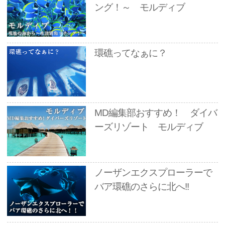
ング！～ モルディブ
環礁ってなぁに？
MD編集部おすすめ！ ダイバ
ーズリゾート モルディブ
ノーザンエクスプローラーで
バア環礁のさらに北へ!!