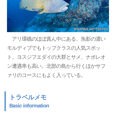
アリ環礁のほぼ真ん中にある、魚影の濃い
モルディブでもトップクラスの人気スポッ
ト。ヨスジフエダイの大群とサメ、ナポレオ
ン遭遇率も高い。北部の島から行くほかサフ
ァリのコースにもよく入っている。
トラベルメモ
Basic information