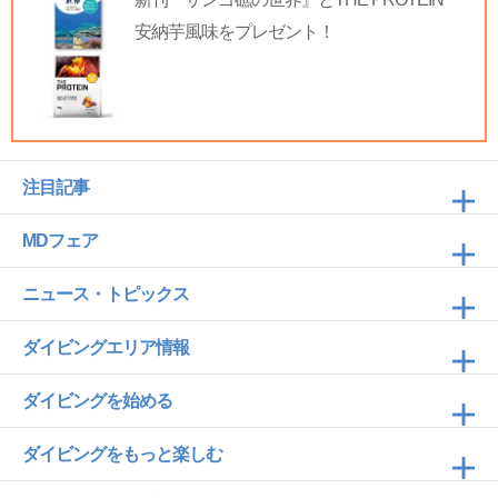
安納芋風味をプレゼント！
注目記事
MDフェア
ニュース・トピックス
ダイビングエリア情報
ダイビングを始める
ダイビングをもっと楽しむ