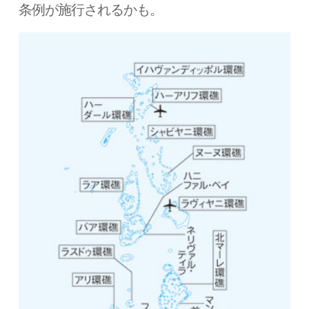
条例が施行されるかも。