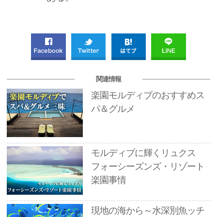
関連情報
楽園モルディブのおすすめス
パ＆グルメ
モルディブに輝くリュクス
フォーシーズンズ・リゾート
楽園事情
現地の海から～水深別魚ッチ