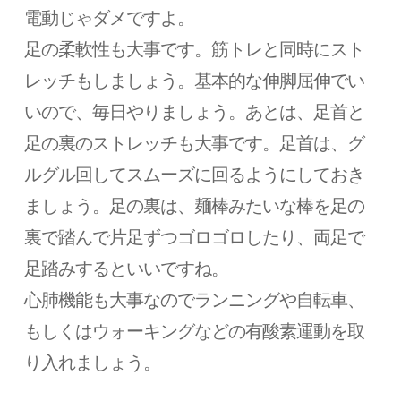
電動じゃダメですよ。
足の柔軟性も大事です。筋トレと同時にスト
レッチもしましょう。基本的な伸脚屈伸でい
いので、毎日やりましょう。あとは、足首と
足の裏のストレッチも大事です。足首は、グ
ルグル回してスムーズに回るようにしておき
ましょう。足の裏は、麺棒みたいな棒を足の
裏で踏んで片足ずつゴロゴロしたり、両足で
足踏みするといいですね。
心肺機能も大事なのでランニングや自転車、
もしくはウォーキングなどの有酸素運動を取
り入れましょう。