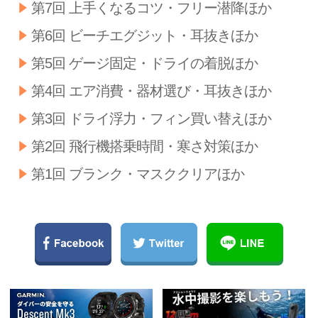
第7回 上手くなるコツ・フリー潜降ほか
第6回 ビーチエグジット・耳抜きほか
第5回 ゲージ固定・ドライの着脱ほか
第4回 エア消費・器材選び・耳抜きほか
第3回 ドライ浮力・フィン買い替えほか
第2回 飛行機搭乗時間・寒さ対策ほか
第1回 ブランク・マスククリアほか