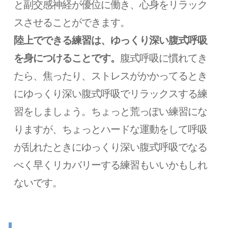
と副交感神経が優位に働き、心身をリラック
スさせることができます。
陸上でできる練習は、ゆっくり深い腹式呼吸
を身につけることです。
腹式呼吸に慣れてき
たら、焦ったり、ストレスがかかってるとき
にゆっくり深い腹式呼吸でリラックスする練
習をしましょう。ちょっと荒っぽい練習にな
りますが、ちょっとハードな運動をして呼吸
が乱れたときにゆっくり深い腹式呼吸でなる
べく早くリカバリーする練習もいいかもしれ
ないです。