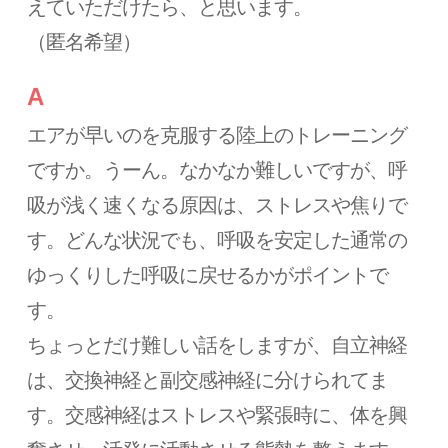
えていただけたら、と思います。
（匿名希望）
A
エアが早いのを克服する陸上のトレーニング
ですか。うーん。なかなか難しいですが、呼
吸が浅く速くなる原因は、ストレスや焦りで
す。どんな状況でも、呼吸を安定した通常の
ゆっくりした呼吸に戻せるかがポイントで
す。
ちょっとだけ難しい話をしますが、自立神経
は、交換神経と副交感神経に分けられてま
す。交感神経はストレスや緊張時に、体を興