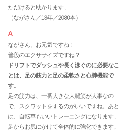
ただけると助かります。
（ながさん／13年／2080本）
A
ながさん、お元気ですね！
普段のエクササイズですね？
ドリフトでダッシュや長く泳ぐのに必要なこ
とは、足の筋力と足の柔軟さと心肺機能で
す。
足の筋力は、一番大きな大腿筋が大事なの
で、スクワットをするのがいいですね。あと
は、自転車もいいトレーニングになります。
足からお尻にかけて全体的に強化できます。