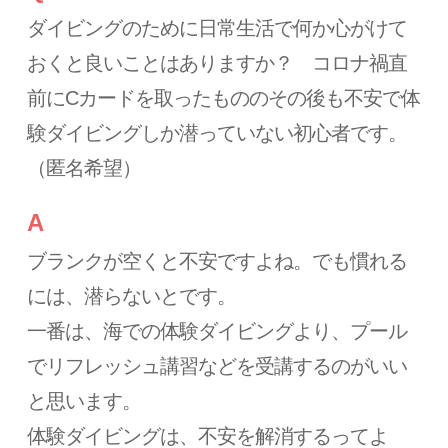
ダイビングのために日常生活で何か心がけて
おくと良いことはありますか？ コロナ禍直
前にCカードを取ったもののその後も不安で体
験ダイビングしか潜っていない初心者です。
（匿名希望）
A
ブランクが空くと不安ですよね。でも慣れる
には、潜らないとです。
一番は、海での体験ダイビングより、プール
でリフレッシュ講習などを受講するのがいい
と思います。
体験ダイビングは、不安を解消するってよ