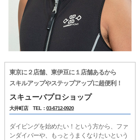
東京に２店舗、東伊豆に１店舗あるから
スキルアップやステップアップに超便利！
スキューバプロショップ
大井町店 TEL：
03-6712-0920
ダイビングを始めたい！という方から、ファ
ンダイバーや、もっとうまくなりたいという