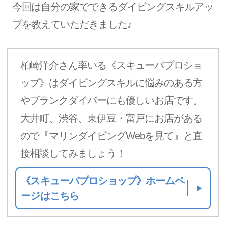
今回は自分の家でできるダイビングスキルアッ
プを教えていただきました♪
柏崎洋介さん率いる《スキューバプロショ
ップ》はダイビングスキルに悩みのある方
やブランクダイバーにも優しいお店です。
大井町、渋谷、東伊豆・富戸にお店がある
ので『マリンダイビングWebを見て』と直
接相談してみましょう！
《スキューバプロショップ》ホームペ
ージはこちら