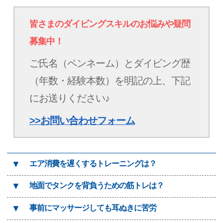
皆さまのダイビングスキルのお悩みや疑問
募集中！
ご氏名（ペンネーム）とダイビング歴
（年数・経験本数）を明記の上、下記
にお送りください♪
>>お問い合わせフォーム
▼
エア消費を遅くするトレーニングは？
▼
地面でタンクを背負うための筋トレは？
▼
事前にマッサージしても耳ぬきに苦労