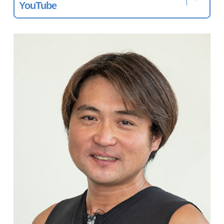
YouTube