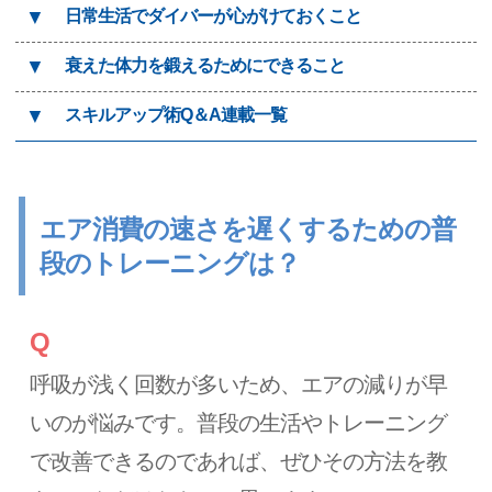
▼
日常生活でダイバーが心がけておくこと
▼
衰えた体力を鍛えるためにできること
▼
スキルアップ術Q＆A連載一覧
エア消費の速さを遅くするための普
段のトレーニングは？
Q
呼吸が浅く回数が多いため、エアの減りが早
いのが悩みです。普段の生活やトレーニング
で改善できるのであれば、ぜひその方法を教