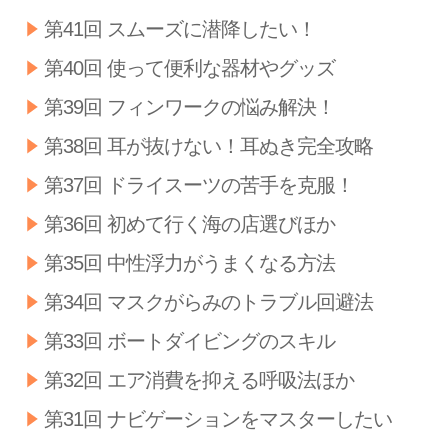
第41回 スムーズに潜降したい！
第40回 使って便利な器材やグッズ
第39回 フィンワークの悩み解決！
第38回 耳が抜けない！耳ぬき完全攻略
第37回 ドライスーツの苦手を克服！
第36回 初めて行く海の店選びほか
第35回 中性浮力がうまくなる方法
第34回 マスクがらみのトラブル回避法
第33回 ボートダイビングのスキル
第32回 エア消費を抑える呼吸法ほか
第31回 ナビゲーションをマスターしたい