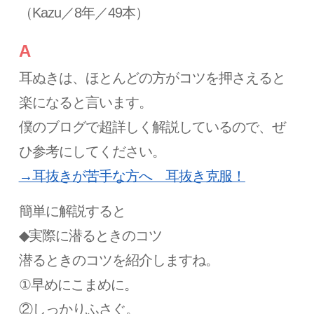
（Kazu／8年／49本）
A
耳ぬきは、ほとんどの方がコツを押さえると
楽になると言います。
僕のブログで超詳しく解説しているので、ぜ
ひ参考にしてください。
→耳抜きが苦手な方へ 耳抜き克服！
簡単に解説すると
◆実際に潜るときのコツ
潜るときのコツを紹介しますね。
①早めにこまめに。
②しっかりふさぐ。