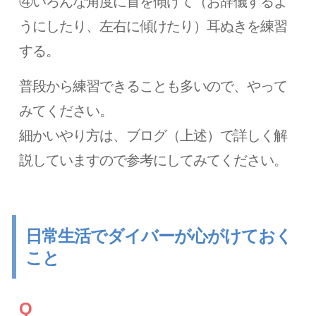
④いろんな角度に首を傾けて（お辞儀するよ
うにしたり、左右に傾けたり）耳ぬきを練習
する。
普段から練習できることも多いので、やって
みてください。
細かいやり方は、ブログ（上述）で詳しく解
説していますので参考にしてみてください。
日常生活でダイバーが心がけておく
こと
Q