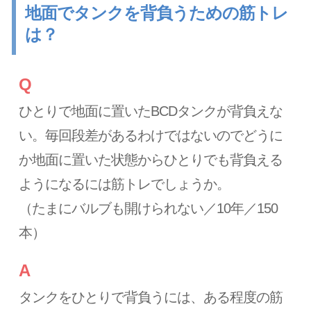
地面でタンクを背負うための筋トレ
は？
Q
ひとりで地面に置いたBCDタンクが背負えな
い。毎回段差があるわけではないのでどうに
か地面に置いた状態からひとりでも背負える
ようになるには筋トレでしょうか。
（たまにバルブも開けられない／10年／150
本）
A
タンクをひとりで背負うには、ある程度の筋