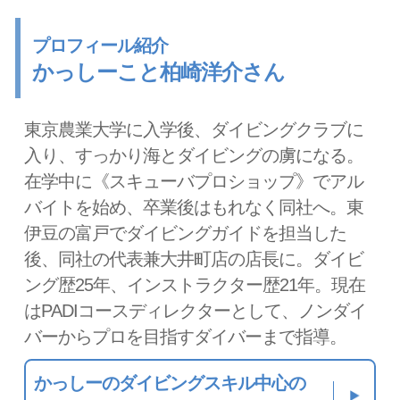
プロフィール紹介
かっしーこと柏崎洋介さん
東京農業大学に入学後、ダイビングクラブに
入り、すっかり海とダイビングの虜になる。
在学中に《スキューバプロショップ》でアル
バイトを始め、卒業後はもれなく同社へ。東
伊豆の富戸でダイビングガイドを担当した
後、同社の代表兼大井町店の店長に。ダイビ
ング歴25年、インストラクター歴21年。現在
はPADIコースディレクターとして、ノンダイ
バーからプロを目指すダイバーまで指導。
かっしーのダイビングスキル中心の