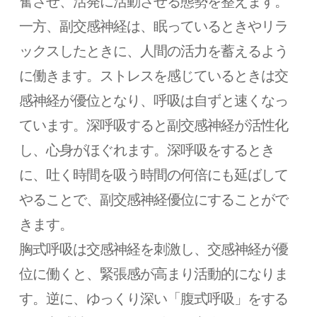
奮させ、活発に活動させる態勢を整えます。
一方、副交感神経は、眠っているときやリラ
ックスしたときに、人間の活力を蓄えるよう
に働きます。ストレスを感じているときは交
感神経が優位となり、呼吸は自ずと速くなっ
ています。深呼吸すると副交感神経が活性化
し、心身がほぐれます。深呼吸をするとき
に、吐く時間を吸う時間の何倍にも延ばして
やることで、副交感神経優位にすることがで
きます。
胸式呼吸は交感神経を刺激し、交感神経が優
位に働くと、緊張感が高まり活動的になりま
す。逆に、ゆっくり深い「腹式呼吸」をする