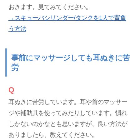
おきます。見てみてください。
→スキューバシリンダー/タンクを1人で背負
う方法
事前にマッサージしても耳ぬきに苦
労
Q
耳ぬきに苦労しています。耳や首のマッサー
ジや補助具を使ってみたりしています。慣れ
しかないのかなとも思いますが、良い方法が
ありましたら、教えてください。