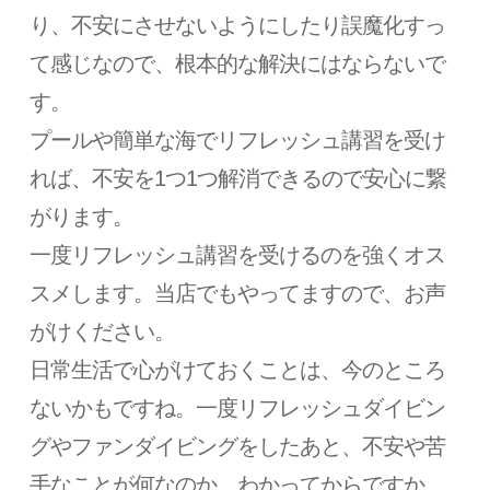
り、不安にさせないようにしたり誤魔化すっ
て感じなので、根本的な解決にはならないで
す。
プールや簡単な海でリフレッシュ講習を受け
れば、不安を1つ1つ解消できるので安心に繋
がります。
一度リフレッシュ講習を受けるのを強くオス
スメします。当店でもやってますので、お声
がけください。
日常生活で心がけておくことは、今のところ
ないかもですね。一度リフレッシュダイビン
グやファンダイビングをしたあと、不安や苦
手なことが何なのか、わかってからですか