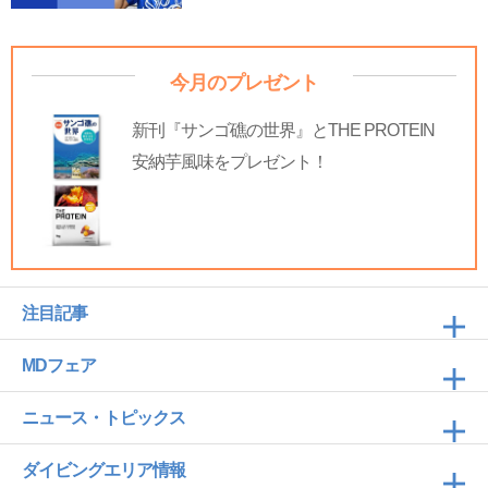
今月のプレゼント
新刊『サンゴ礁の世界』とTHE PROTEIN
安納芋風味をプレゼント！
注目記事
MDフェア
ニュース・トピックス
ダイビングエリア情報