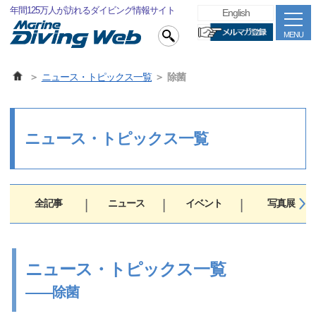
年間125万人が訪れるダイビング情報サイト
English
MENU
ニュース・トピックス一覧
除菌
ニュース・トピックス一覧
全記事
ニュース
イベント
写真展
ニュース・トピックス一覧
――除菌