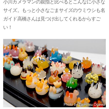
小川カメラマンの親指と比べるとこんなに小さな
サイズ。もっと小さなごまサイズのウミウシも名
ガイド高橋さんは見つけ出してくれるからすご
い！