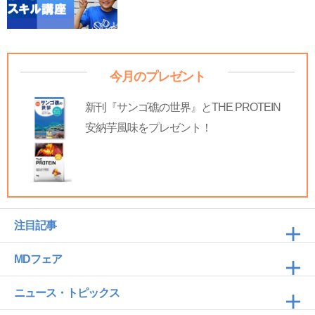
今月のプレゼント
新刊『サンゴ礁の世界』とTHE PROTEIN
安納芋風味をプレゼント！
注目記事
MDフェア
ニュース・トピックス