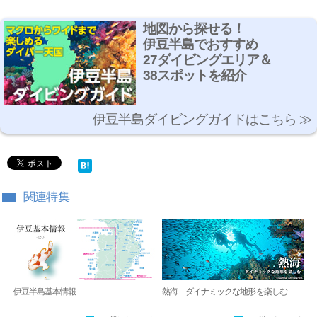
地図から探せる！
伊豆半島でおすすめ
27ダイビングエリア＆
38スポットを紹介
伊豆半島ダイビングガイドはこちら ≫
関連特集
伊豆半島基本情報
熱海 ダイナミックな地形を楽しむ