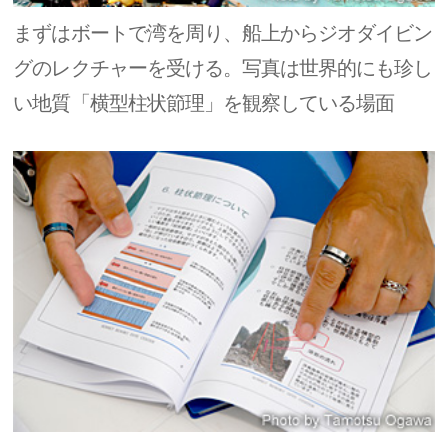
まずはボートで湾を周り、船上からジオダイビン
グのレクチャーを受ける。写真は世界的にも珍し
い地質「横型柱状節理」を観察している場面