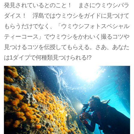
発見されているとのこと！ まさにウミウシパラ
ダイス！ 浮島ではウミウシをガイドに見つけて
もらうだけでなく、「ウミウシフォトスペシャル
ティーコース」でウミウシをかわいく撮るコツや
見つけるコツを伝授してもらえる。さあ、あなた
は1ダイブで何種類見つけられる!?