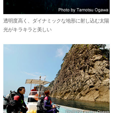
透明度高く、ダイナミックな地形に射し込む太陽
光がキラキラと美しい