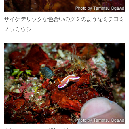
サイケデリックな色合いのグミのようなミチヨミ
ノウミウシ