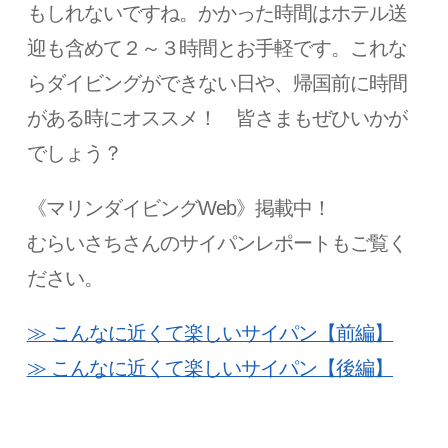
もしれないですね。かかった時間はホテル送
迎も含めて２～３時間とお手軽です。これな
らダイビングができない日や、帰国前に時間
がある時にオススメ！ 皆さまもぜひいかが
でしょう？
《マリンダイビングWeb》掲載中！
むらいさちさんのサイパンレポートもご覧く
ださい。
≫ こんなに近くて楽しいサイパン【前編】
≫ こんなに近くて楽しいサイパン【後編】