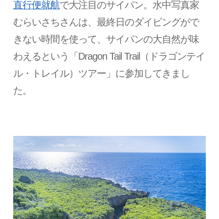
直行便就航
で大注目のサイパン。水中写真家
むらいさちさんは、最終日のダイビングがで
きない時間を使って、サイパンの大自然が味
わえるという「Dragon Tail Trail（ドラゴンテイ
ル・トレイル）ツアー」に参加してきまし
た。