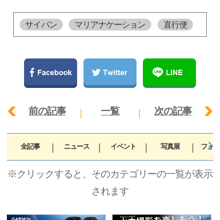
サイパン
マリアナケーション
直行便
前の記事
一覧
次の記事
全記事
ニュース
イベント
写真展
フォト
※クリックすると、そのカテゴリーの一覧が表示
されます