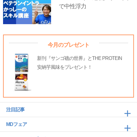
で中性浮力
今月のプレゼント
新刊『サンゴ礁の世界』とTHE PROTEIN
安納芋風味をプレゼント！
注目記事
MDフェア