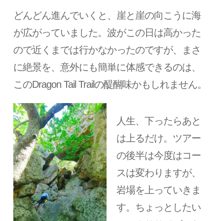
どんどん進んでいくと、崖と崖の向こうに海
が広がっていました。波がこの日は高かった
ので近くまでは行かなかったのですが、まさ
に絶景を、意外にも簡単に体感できるのは、
このDragon Tail Trailの醍醐味かもしれません。
人生、下ったらあと
は上るだけ。ツアー
の後半は今度はコー
スは変わりますが、
岩場を上っていきま
す。ちょっとしたい