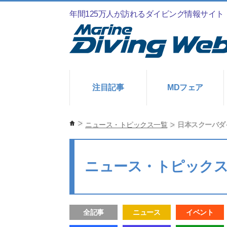
年間125万人が訪れるダイビング情報サイト
注目記事
MDフェア
ニュース・トピックス一覧
日本スクーバダ
ニュース・トピック
全記事
ニュース
イベント