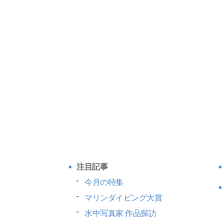
注目記事
今月の特集
マリンダイビング大賞
水中写真家 作品探訪