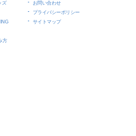
ッズ
お問い合わせ
プライバシーポリシー
ING
サイトマップ
み方