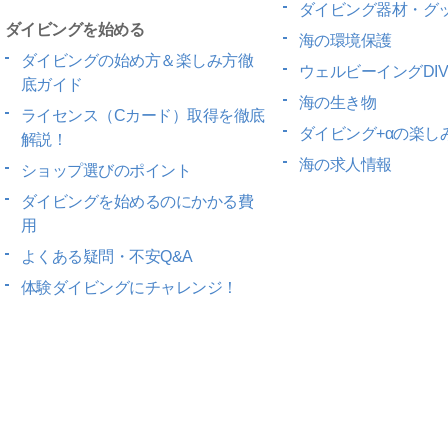
ダイビング器材・グ
ダイビングを始める
海の環境保護
ダイビングの始め方＆楽しみ方徹
ウェルビーイングDIV
底ガイド
海の生き物
ライセンス（Cカード）取得を徹底
ダイビング+αの楽し
解説！
海の求人情報
ショップ選びのポイント
ダイビングを始めるのにかかる費
用
よくある疑問・不安Q&A
体験ダイビングにチャレンジ！