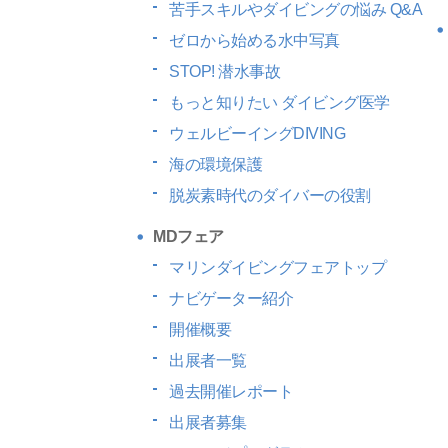
苦手スキルやダイビングの悩み Q&A
ゼロから始める水中写真
STOP! 潜水事故
もっと知りたい
ダイビング医学
ウェルビーイングDIVING
海の環境保護
脱炭素時代のダイバーの役割
MDフェア
マリンダイビングフェアトップ
ナビゲーター紹介
開催概要
出展者一覧
過去開催レポート
出展者募集