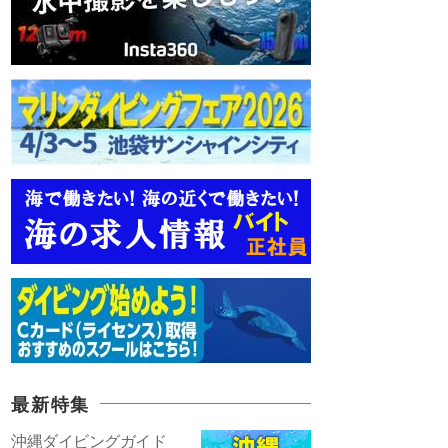
最新特集
沖縄ダイビングガイド