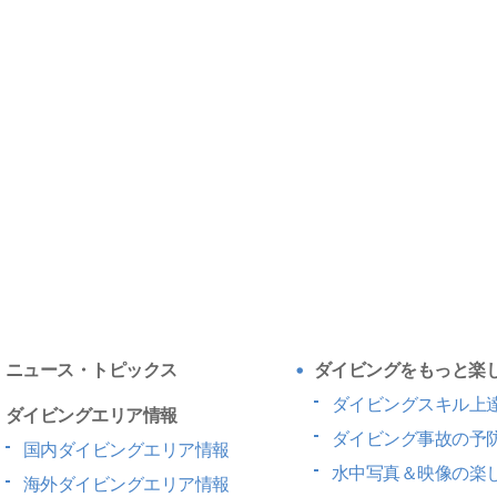
ニュース・トピックス
ダイビングをもっと楽
ダイビングスキル上
ダイビングエリア情報
ダイビング事故の予
国内ダイビングエリア情報
水中写真＆映像の楽
海外ダイビングエリア情報