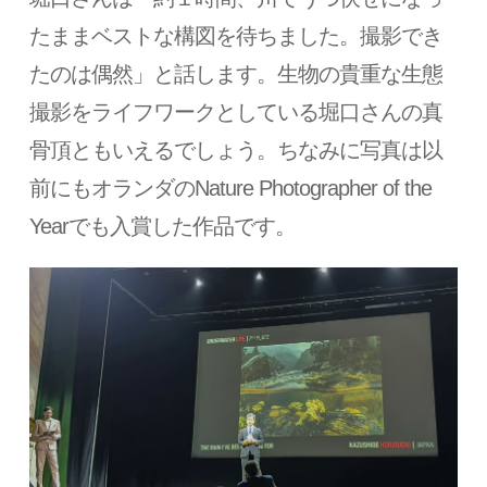
たままベストな構図を待ちました。撮影でき
たのは偶然」と話します。生物の貴重な生態
撮影をライフワークとしている堀口さんの真
骨頂ともいえるでしょう。ちなみに写真は以
前にもオランダのNature Photographer of the
Yearでも入賞した作品です。