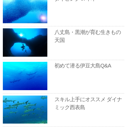
八丈島・黒潮が育む生きもの
天国
初めて潜る伊豆大島Q&A
スキル上手にオススメ ダイナ
ミック西表島