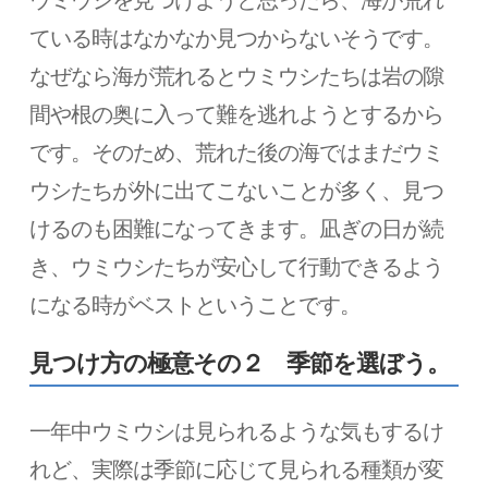
ている時はなかなか見つからないそうです。
なぜなら海が荒れるとウミウシたちは岩の隙
間や根の奥に入って難を逃れようとするから
です。そのため、荒れた後の海ではまだウミ
ウシたちが外に出てこないことが多く、見つ
けるのも困難になってきます。凪ぎの日が続
き、ウミウシたちが安心して行動できるよう
になる時がベストということです。
見つけ方の極意その２ 季節を選ぼう。
一年中ウミウシは見られるような気もするけ
れど、実際は季節に応じて見られる種類が変