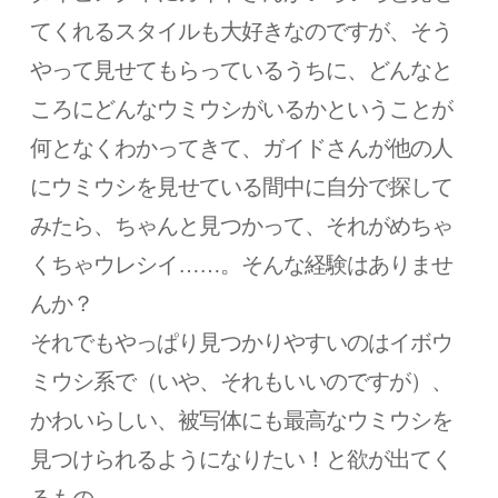
てくれるスタイルも大好きなのですが、そう
やって見せてもらっているうちに、どんなと
ころにどんなウミウシがいるかということが
何となくわかってきて、ガイドさんが他の人
にウミウシを見せている間中に自分で探して
みたら、ちゃんと見つかって、それがめちゃ
くちゃウレシイ……。そんな経験はありませ
んか？
それでもやっぱり見つかりやすいのはイボウ
ミウシ系で（いや、それもいいのですが）、
かわいらしい、被写体にも最高なウミウシを
見つけられるようになりたい！と欲が出てく