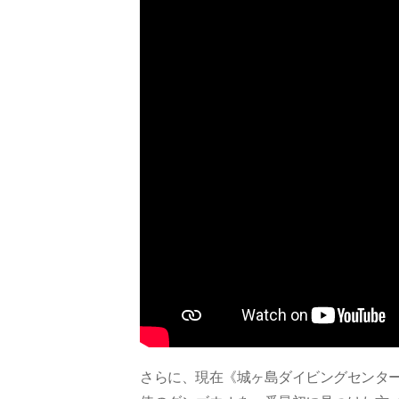
さらに、現在《城ヶ島ダイビングセンタ