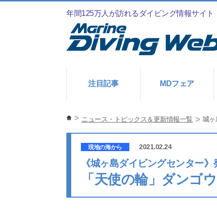
年間125万人が訪れるダイビング情報サイト
注目記事
MDフェア
ニュース・トピックス＆更新情報一覧
城ヶ
2021.02.24
現地の海から
《城ヶ島ダイビングセンター》
「天使の輪」ダンゴウ