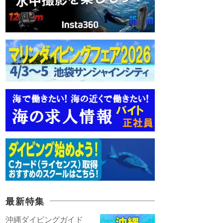
最新特集
沖縄ダイビングガイド