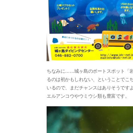
ちなみに……城ヶ島のボートスポット「
るのは初かもしれない、ということでこち
いるので、まだチャンスはありそうです
エルアンコウやウミウシ類も豊富です。