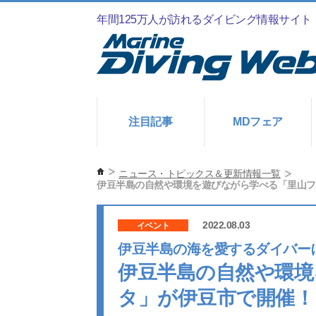
年間125万人が訪れるダイビング情報サイト
注目記事
MDフェア
ニュース・トピックス＆更新情報一覧
伊豆半島の自然や環境を遊びながら学べる「里山フ
2022.08.03
イベント
伊豆半島の海を愛するダイバー
伊豆半島の自然や環境
タ」が伊豆市で開催！