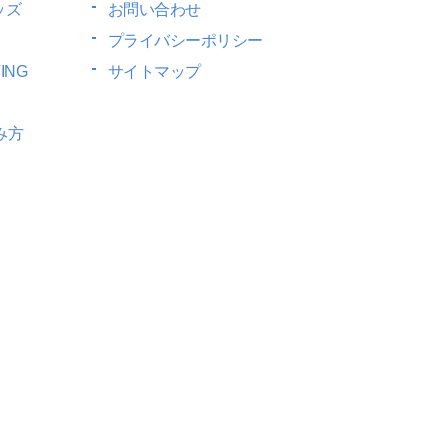
ッズ
お問い合わせ
プライバシーポリシー
ING
サイトマップ
み方