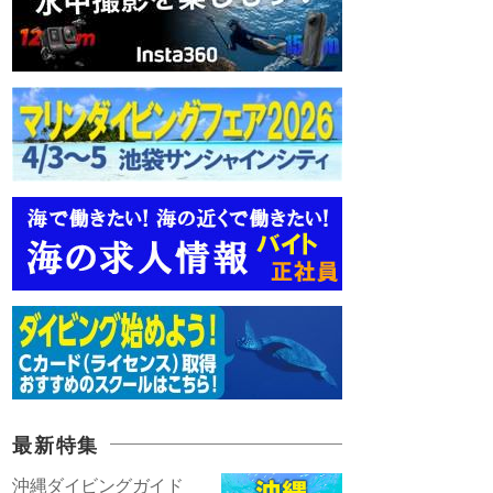
最新特集
沖縄ダイビングガイド