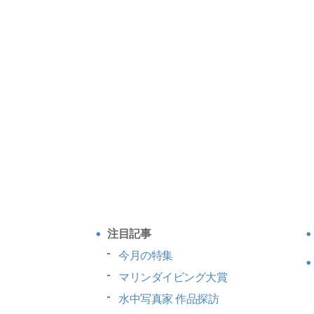
注目記事
今月の特集
マリンダイビング大賞
水中写真家 作品探訪