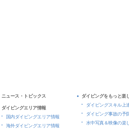
ニュース・トピックス
ダイビングをもっと楽
ダイビングスキル上
ダイビングエリア情報
ダイビング事故の予
国内ダイビングエリア情報
水中写真＆映像の楽
海外ダイビングエリア情報