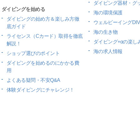
ダイビング器材・グ
ダイビングを始める
海の環境保護
ダイビングの始め方＆楽しみ方徹
ウェルビーイングDIV
底ガイド
海の生き物
ライセンス（Cカード）取得を徹底
ダイビング+αの楽し
解説！
海の求人情報
ショップ選びのポイント
ダイビングを始めるのにかかる費
用
よくある疑問・不安Q&A
体験ダイビングにチャレンジ！