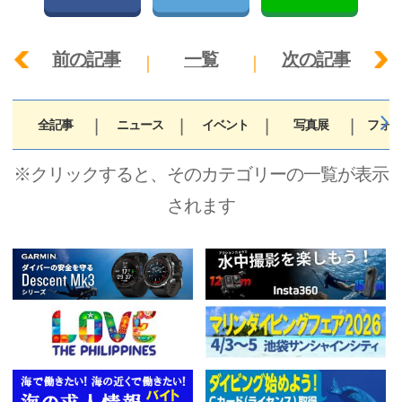
前の記事
一覧
次の記事
全記事
ニュース
イベント
写真展
フォト
※クリックすると、そのカテゴリーの一覧が表示
されます