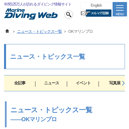
年間125万人が訪れるダイビング情報サイト
English
MENU
ニュース・トピックス一覧
OKマリンプロ
ニュース・トピックス一覧
全記事
ニュース
イベント
写真展
ニュース・トピックス一覧
――OKマリンプロ