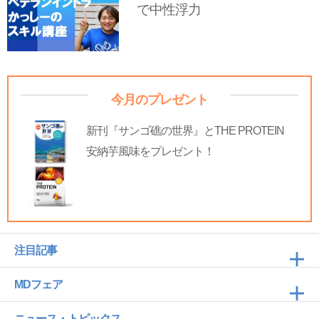
で中性浮力
今月のプレゼント
新刊『サンゴ礁の世界』とTHE PROTEIN
安納芋風味をプレゼント！
注目記事
MDフェア
ニュース・トピックス