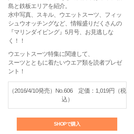
島と鉄板エリアを紹介。
水中写真、スキル、ウエットスーツ、フィッ
シュウオッチングなど、情報盛りだくさんの
『マリンダイビング』5月号、お見逃しな
く！！
ウエットスーツ特集に関連して、
スーツとともに着たいウエア類を読者プレゼ
ント！
（2016/4/10発売）No.606 定価：1,019円（税
込）
SHOPで購入