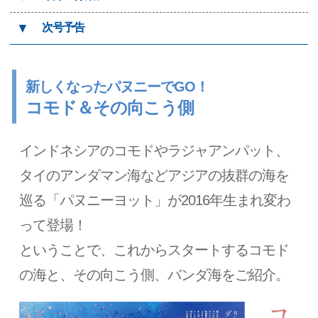
▼
次号予告
新しくなったパヌニーでGO！
コモド＆その向こう側
インドネシアのコモドやラジャアンパット、
タイのアンダマン海などアジアの抜群の海を
巡る「パヌニーヨット」が2016年生まれ変わ
って登場！
ということで、これからスタートするコモド
の海と、その向こう側、バンダ海をご紹介。