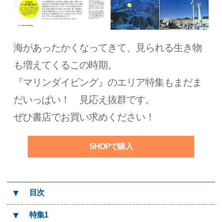
海があったかくなってきて、見られる生き物
も増えてくるこの時期。
『マリンダイビング』のエリア特集もまだま
だいっぱい！ 見応え抜群です。
ぜひ書店でお買い求めください！
SHOPで購入
▼
目次
▼
特集1