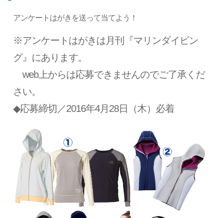
アンケートはがきを送って当てよう！
※アンケートはがきは月刊『マリンダイビン
グ』にあります。
web上からは応募できませんのでご了承くだ
さい。
◆応募締切／2016年4月28日（木）必着