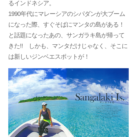
るインドネシア。
1990年代にマレーシアのシパダンが大ブーム
になった際、すぐそばにマンタの島がある！
と話題になったあの、サンガラキ島が帰って
きた!! しかも、マンタだけじゃなく、そこに
は新しいジンベエスポットが！