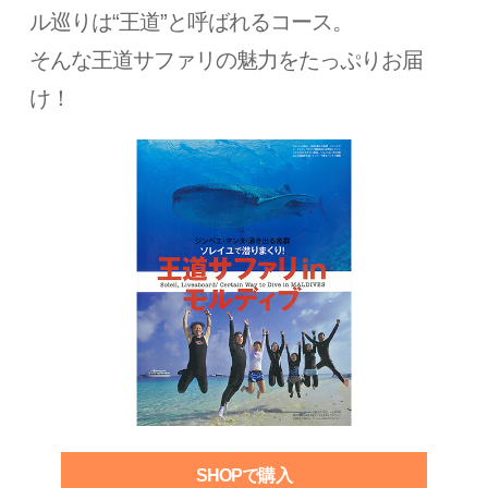
ル巡りは“王道”と呼ばれるコース。
そんな王道サファリの魅力をたっぷりお届
け！
SHOPで購入