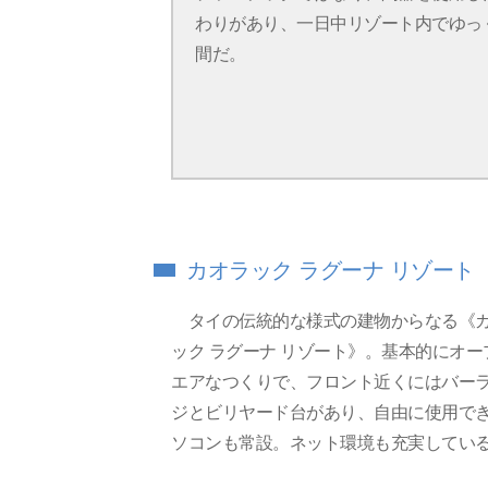
わりがあり、一日中リゾート内でゆっ
間だ。
カオラック ラグーナ リゾート
タイの伝統的な様式の建物からなる《
ック ラグーナ リゾート》。基本的にオー
エアなつくりで、フロント近くにはバー
ジとビリヤード台があり、自由に使用で
ソコンも常設。ネット環境も充実してい