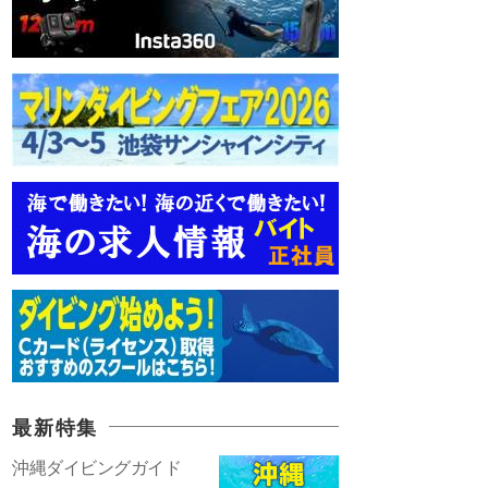
最新特集
沖縄ダイビングガイド