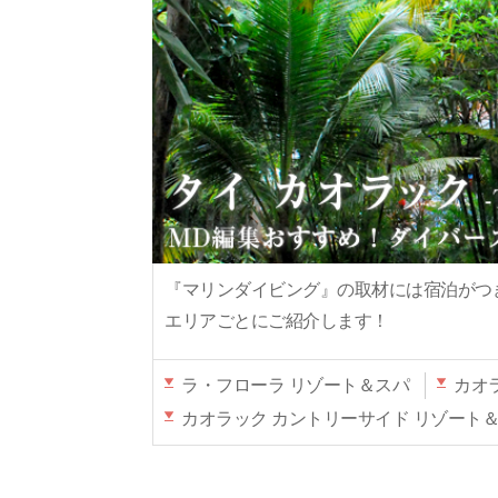
『マリンダイビング』の取材には宿泊がつ
エリアごとにご紹介します！
ラ・フローラ リゾート＆スパ
カオ
カオラック カントリーサイド リゾート