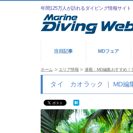
年間125万人が訪れるダイビング情報サイト
注目記事
MDフェア
ホーム
エリア情報
連載：MD編集おすすめ！
タイ カオラック ｜ MD