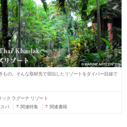
きもの。そんな取材先で宿泊したリゾートをダイバー目線で
ラック ラグーナ リゾート
＆スパ
関連特集
関連書籍