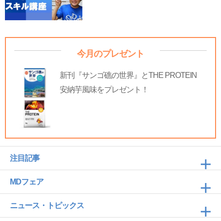
今月のプレゼント
新刊『サンゴ礁の世界』とTHE PROTEIN
安納芋風味をプレゼント！
注目記事
MDフェア
ニュース・トピックス