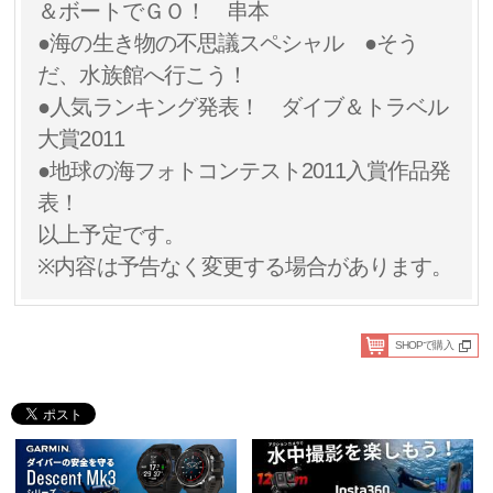
＆ボートでＧＯ！ 串本
●海の生き物の不思議スペシャル ●そう
だ、水族館へ行こう！
●人気ランキング発表！ ダイブ＆トラベル
大賞2011
●地球の海フォトコンテスト2011入賞作品発
表！
以上予定です。
※内容は予告なく変更する場合があります。
SHOPで購入