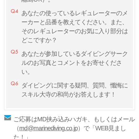
あなたの使っているレギュレーターのメ
ーカーと品番を教えてください。また、
そのレギュレーターのお気に入り部分は
どこですか？
あなたが参加しているダイビングサーク
ルのお写真とコメントをお寄せくださ
い。
ダイビングに関する疑問、質問、懺悔に
スキル大寺の和尚がお答えします！
ご応募はMD挟み込みハガキ、もしくはメール
（
md@marinediving.co.jp
）で「WEB見まし
た！」