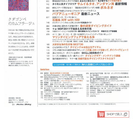
SHOPで購入