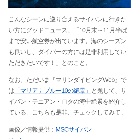
こんなシーンに巡り合えるサイパンに行きた
い方にグッドニュース。「10月末～11月半ば
まで安い航空券が出ています。海のシーズン
も良いし、ダイバーの方には是非利用してい
ただきたいです！」とのこと。
なお、ただいま『マリンダイビングWeb』で
は
「マリアナブルー10の絶景」
と題して、サ
イパン・テニアン・ロタの海中絶景を紹介し
ている。こちらも是非、チェックしてみて。
画像／情報提供：
MSCサイパン