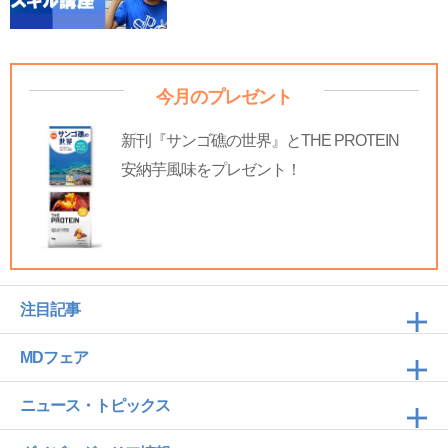
今月のプレゼント
新刊『サンゴ礁の世界』とTHE PROTEIN
安納芋風味をプレゼント！
注目記事
MDフェア
ニュース・トピックス