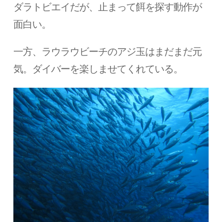
ダラトビエイだが、止まって餌を探す動作が
面白い。
一方、ラウラウビーチのアジ玉はまだまだ元
気。ダイバーを楽しませてくれている。