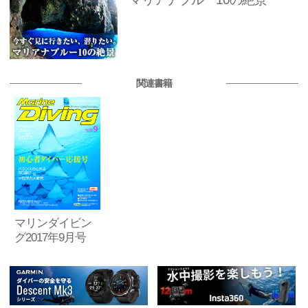
関連書籍
マリンダイビン
グ2017年9月号