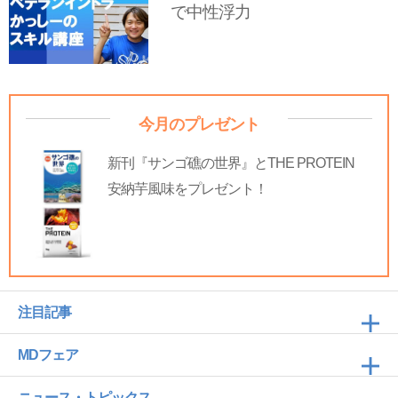
で中性浮力
今月のプレゼント
新刊『サンゴ礁の世界』とTHE PROTEIN
安納芋風味をプレゼント！
注目記事
MDフェア
ニュース・トピックス