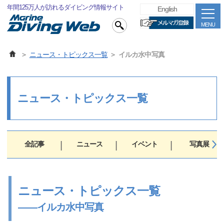
年間125万人が訪れるダイビング情報サイト
English
MENU
ニュース・トピックス一覧
イルカ水中写真
ニュース・トピックス一覧
全記事
ニュース
イベント
写真展
ニュース・トピックス一覧
――イルカ水中写真