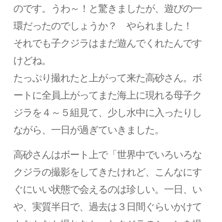
のです。うわ～！と驚きましたが、遊びの一
環だったのでしょうか？ やられました！
それでも子クジラはまだ遊んでくれたんです
けどね。
たっぷり撮れたと上がって来た高砂さん。ボ
ートに全員上がってまた海上に現れる母子ク
ジラを４～５組見て、少し水中に入ったりし
ながら、一日が過ぎていきました。
高砂さんはボート上で「世界中でいろいろな
クジラの撮影をしてきたけれど、こんなにす
ぐにいい状態で会えるのは珍しい。一日、い
や、実質半日で、過去は３日間ぐらいかけて