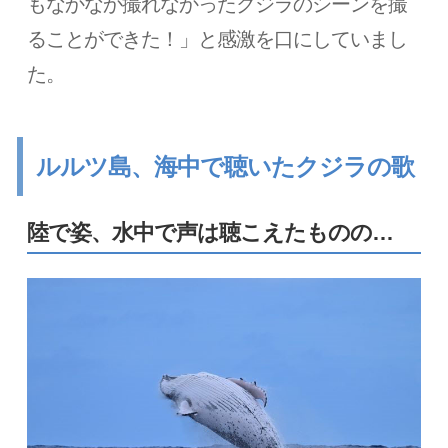
もなかなか撮れなかったクジラのシーンを撮
ることができた！」と感激を口にしていまし
た。
ルルツ島、海中で聴いたクジラの歌
陸で姿、水中で声は聴こえたものの…