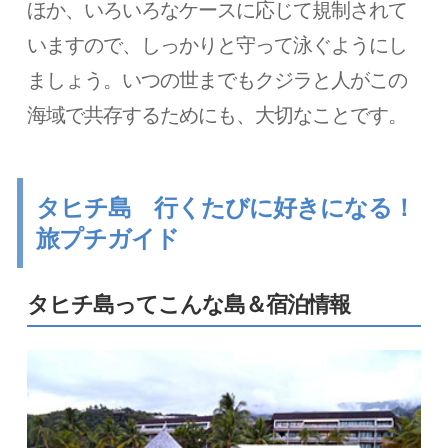
ほか、いろいろなケースに応じて規制されて
いますので、しっかりと守って泳ぐようにし
ましょう。いつの世までもクジラと人がこの
海域で共存するためにも、大切なことです。
タヒチ島 行くたびに好きになる！
旅プチガイド
タヒチ島ってこんな島＆宿泊情報