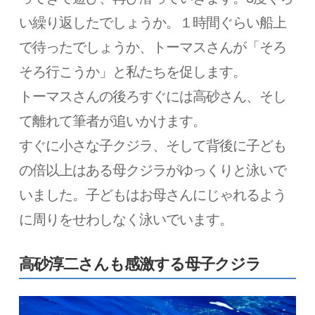
い繰り返したでしょうか。１時間ぐらい船上
で待ったでしょうか、トーマスさんが「そろ
そろ行こうか」と私たちを促します。
トーマスさんの後ろすぐには高砂さん、そし
て離れて筆者が追いかけます。
すぐに小さな子クジラ、そして背後に子ども
の倍以上はある母クジラがゆっくりと泳いで
いました。子どもはお母さんにじゃれるよう
に周りをせわしなく泳いでいます。
高砂淳二さんも感激する母子クジラ