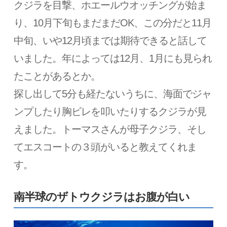
クジラを目撃、ホエールウオッチングが始ま
り、10月下旬もまだまだOK、この分だと11月
中旬、いや12月頃までは期待できると話して
いました。年によっては12月、1月にも見られ
たことがあるとか。
探し出して5分も経たないうちに、海面でジャ
ンプしたり胸ビレを叩いたりするクジラが見
えました。トーマスさんが母子クジラ、そし
てエスコートの３頭がいると教えてくれま
す。
南半球のザトウクジラはお腹が白い