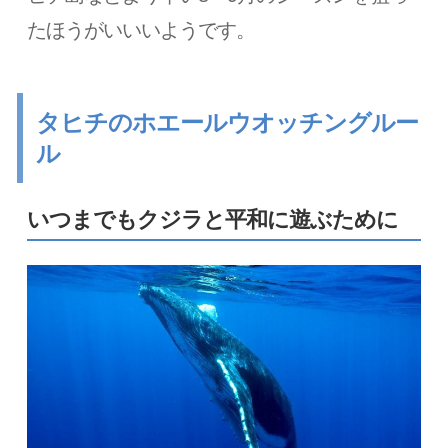
たほうがいいいようです。
タヒチのホエールウオッチングルー
ル
いつまでもクジラと平和に遊ぶために