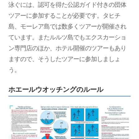
泳ぐには、認可を得た公認ガイド付きの団体
ツアーに参加することが必要です。タヒチ
島、モーレア島では数多くツアーが開催され
ています。またルルツ島でもエクスカーショ
ン専門店のほか、ホテル開催のツアーもあり
ますので、そうしたツアーに参加しましょ
う。
ホエールウオッチングのルール