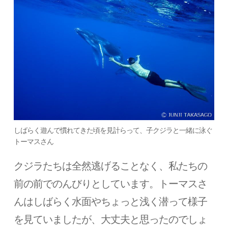
しばらく遊んで慣れてきた頃を見計らって、子クジラと一緒に泳ぐ
トーマスさん
クジラたちは全然逃げることなく、私たちの
前の前でのんびりとしています。トーマスさ
んはしばらく水面やちょっと浅く潜って様子
を見ていましたが、大丈夫と思ったのでしょ