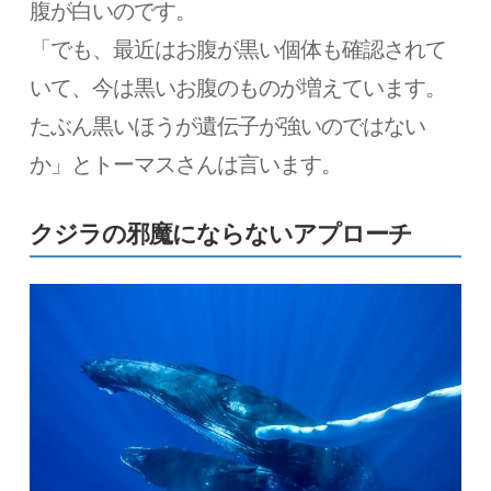
腹が白いのです。
「でも、最近はお腹が黒い個体も確認されて
いて、今は黒いお腹のものが増えています。
たぶん黒いほうが遺伝子が強いのではない
か」とトーマスさんは言います。
クジラの邪魔にならないアプローチ