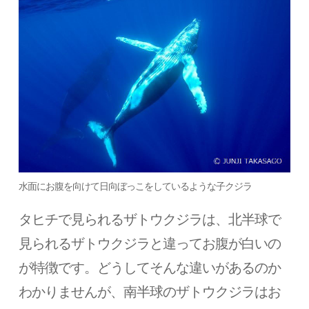
水面にお腹を向けて日向ぼっこをしているような子クジラ
タヒチで見られるザトウクジラは、北半球で
見られるザトウクジラと違ってお腹が白いの
が特徴です。どうしてそんな違いがあるのか
わかりませんが、南半球のザトウクジラはお