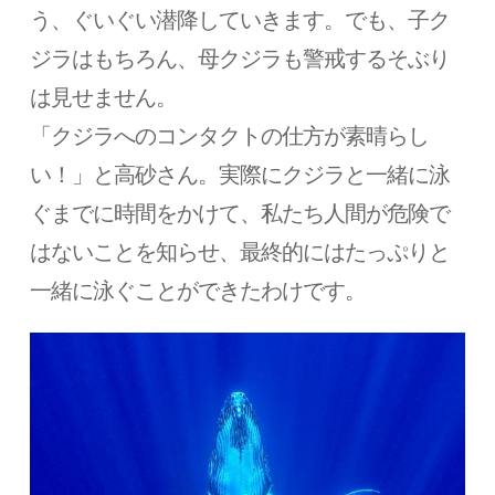
う、ぐいぐい潜降していきます。でも、子ク
ジラはもちろん、母クジラも警戒するそぶり
は見せません。
「クジラへのコンタクトの仕方が素晴らし
い！」と高砂さん。実際にクジラと一緒に泳
ぐまでに時間をかけて、私たち人間が危険で
はないことを知らせ、最終的にはたっぷりと
一緒に泳ぐことができたわけです。