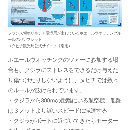
フランス領ポリネシア環境局が出しているホエールウオッチングル
ールのパンフレット
（タヒチ観光局公式サイトより引用）
ホエールウオッチングのツアーに参加する場
合も、クジラにストレスをできるだけ与えた
り傷つけたりしないように、タヒチでは数々
のルールが設けられています。
・クジラから300ｍの距離にいる航空機、船舶
は３ノットより遅いスピードに減速する
・クジラがボートに近づいてきたらモーター