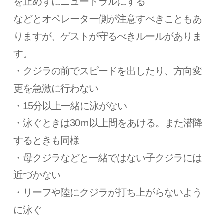
を止めずにニュートラルにする
などとオペレーター側が注意すべきこともあ
りますが、ゲストが守るべきルールがありま
す。
・クジラの前でスピードを出したり、方向変
更を急激に行わない
・15分以上一緒に泳がない
・泳ぐときは30ｍ以上間をあける。また潜降
するときも同様
・母クジラなどと一緒ではない子クジラには
近づかない
・リーフや陸にクジラが打ち上がらないよう
に泳ぐ