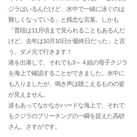
ジラはいるんだけど、水中で一緒に泳ぐのは
難しくなっている」と残念な言葉。しかも
「普段は11月頃まで見られることもあるんだ
けど、去年は10月10日が最終日だった」と言
う。ダメ元で行きます！
港を出港して、それでも3～４組の母子クジラ
を海上で確認することができました。水中に
も入りましたが、鳴き声は聴こえるものの姿
が見えません。
波もあってなかなかハードな海上で、それで
もクジラのブリーチングの一瞬を捉えた高砂
さん。さすがです。