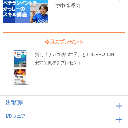
で中性浮力
今月のプレゼント
新刊『サンゴ礁の世界』とTHE PROTEIN
安納芋風味をプレゼント！
注目記事
MDフェア