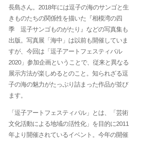
長島さん。2018年には逗子の海のサンゴと生
きものたちの関係性を描いた『相模湾の四
季 逗子サンゴものがたり』などの写真集も
出版。写真展「海中」は以前も開催していま
すが、今回は「逗子アートフェスティバル
2020」参加企画ということで、従来と異なる
展示方法が楽しめるとのこと。知られざる逗
子の海の魅力がたっぷり詰まった作品が並び
ます。
「逗子アートフェスティバル」とは、「芸術
文化活動による地域の活性化」を目的に2011
年より開催されているイベント。今年の開催