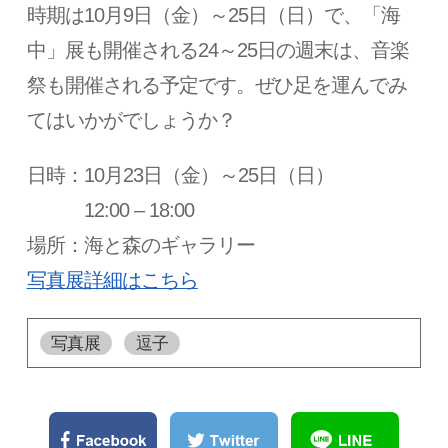
時期は10月9日（金）～25日（日）で、「海
中」展も開催される24～25日の週末は、音楽
祭も開催される予定です。ぜひ足を運んでみ
てはいかがでしょうか？
日時：10月23日（金）～25日（日）
12:00 – 18:00
場所：海と森のギャラリー
写真展詳細はこちら
写真展
逗子