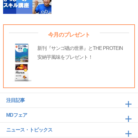
今月のプレゼント
新刊『サンゴ礁の世界』とTHE PROTEIN
安納芋風味をプレゼント！
注目記事
MDフェア
ニュース・トピックス