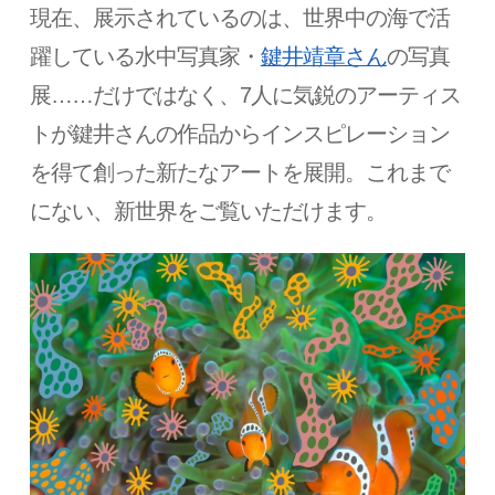
現在、展示されているのは、世界中の海で活
躍している水中写真家・
鍵井靖章さん
の写真
展……だけではなく、7人に気鋭のアーティス
トが鍵井さんの作品からインスピレーション
を得て創った新たなアートを展開。これまで
にない、新世界をご覧いただけます。