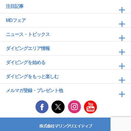
注目記事
MDフェア
ニュース・トピックス
ダイビングエリア情報
ダイビングを始める
ダイビングをもっと楽しむ
メルマガ登録・プレゼント他