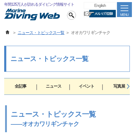
年間125万人が訪れるダイビング情報サイト
English
MENU
ニュース・トピックス一覧
オオカワリギンチャク
ニュース・トピックス一覧
全記事
ニュース
イベント
写真展
ニュース・トピックス一覧
――オオカワリギンチャク