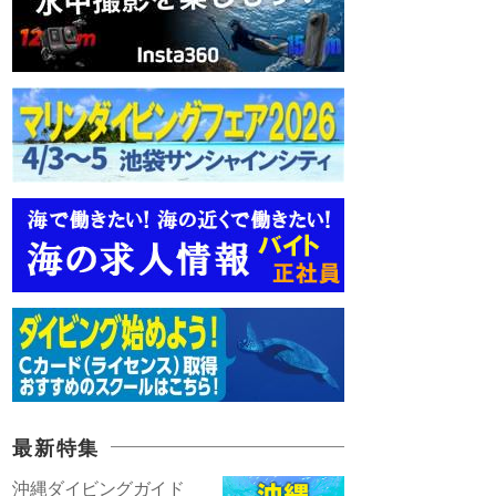
最新特集
沖縄ダイビングガイド