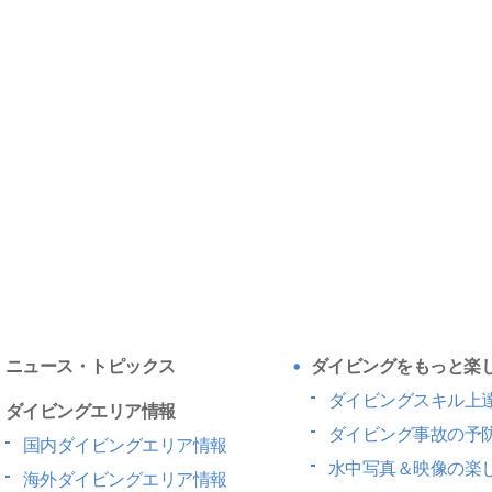
ニュース・トピックス
ダイビングをもっと楽
ダイビングスキル上
ダイビングエリア情報
ダイビング事故の予
国内ダイビングエリア情報
水中写真＆映像の楽
海外ダイビングエリア情報