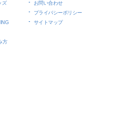
ッズ
お問い合わせ
プライバシーポリシー
ING
サイトマップ
み方