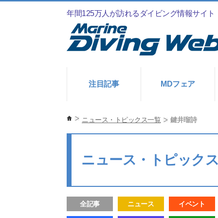
年間125万人が訪れるダイビング情報サイト
注目記事
MDフェア
ニュース・トピックス一覧
鍵井瑠詩
ニュース・トピック
全記事
ニュース
イベント