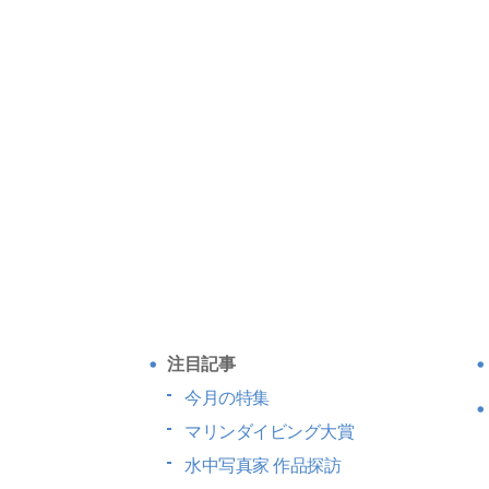
注目記事
今月の特集
マリンダイビング大賞
水中写真家 作品探訪