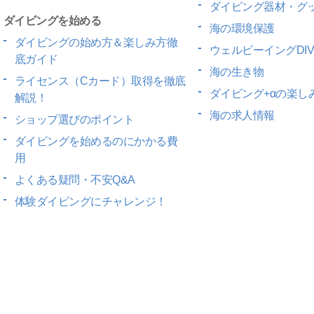
ダイビング器材・グ
ダイビングを始める
海の環境保護
ダイビングの始め方＆楽しみ方徹
ウェルビーイングDIV
底ガイド
海の生き物
ライセンス（Cカード）取得を徹底
ダイビング+αの楽し
解説！
海の求人情報
ショップ選びのポイント
ダイビングを始めるのにかかる費
用
よくある疑問・不安Q&A
体験ダイビングにチャレンジ！