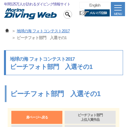
年間125万人が訪れるダイビング情報サイト
English
MENU
地球の海 フォトコンテスト2017
ビーチフォト部門 入選その1
地球の海 フォトコンテスト2017
ビーチフォト部門 入選その1
ビーチフォト部門 入選その1
ビーチフォト部門
扉ページへ戻る
上位入賞作品