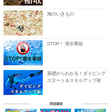
海のいきもの
STOP！ 潜水事故
基礎からわかる！ダイビング
スタート＆スキルアップ術
関連書籍