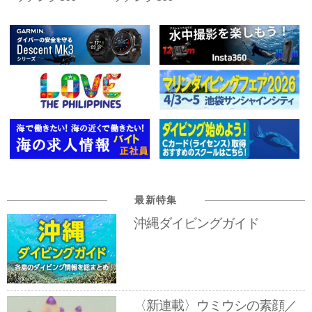
最新特集
沖縄ダイビングガイド
〈新連載〉ウミウシの素顔／