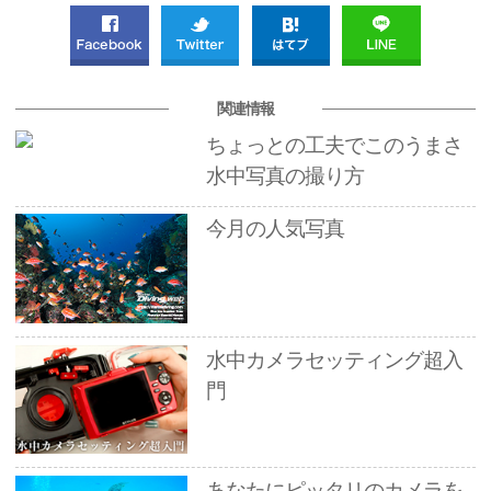
関連情報
ちょっとの工夫でこのうまさ
水中写真の撮り方
今月の人気写真
水中カメラセッティング超入
門
あなたにピッタリのカメラを