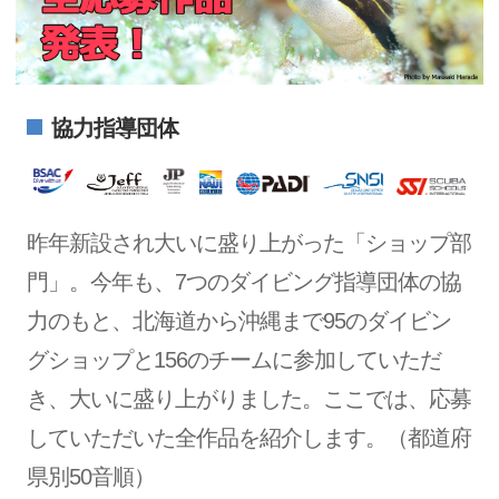
協力指導団体
昨年新設され大いに盛り上がった「ショップ部
門」。今年も、7つのダイビング指導団体の協
力のもと、北海道から沖縄まで95のダイビン
グショップと156のチームに参加していただ
き、大いに盛り上がりました。ここでは、応募
していただいた全作品を紹介します。（都道府
県別50音順）