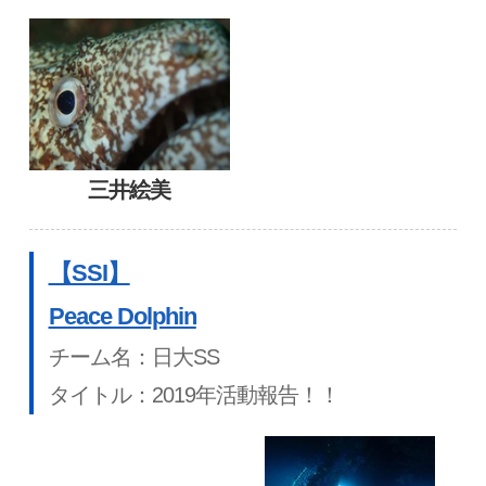
三井絵美
【SSI】
Peace Dolphin
チーム名：日大SS
タイトル：2019年活動報告！！