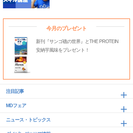
今月のプレゼント
新刊『サンゴ礁の世界』とTHE PROTEIN
安納芋風味をプレゼント！
注目記事
MDフェア
ニュース・トピックス