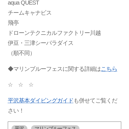
aqua QUEST
チームキャナビス
飛亭
ドローンテクニカルファクトリー川越
伊豆・三津シーパラダイス
（順不同）
◆マリンブルーフェスに関する詳細は
こちら
☆ ☆ ☆
平沢基本ダイビングガイド
も併せてご覧くだ
さい！
平沢
マリンブルーフェス