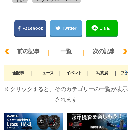
前の記事
一覧
次の記事
全記事
ニュース
イベント
写真展
フォト
※クリックすると、そのカテゴリーの一覧が表示
されます