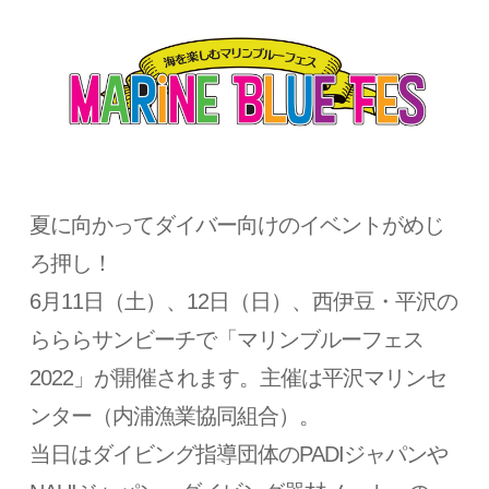
夏に向かってダイバー向けのイベントがめじ
ろ押し！
6月11日（土）、12日（日）、西伊豆・平沢の
らららサンビーチで「マリンブルーフェス
2022」が開催されます。主催は平沢マリンセ
ンター（内浦漁業協同組合）。
当日はダイビング指導団体のPADIジャパンや