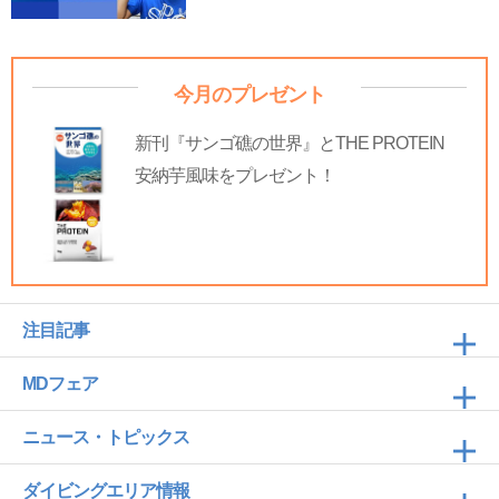
今月のプレゼント
新刊『サンゴ礁の世界』とTHE PROTEIN
安納芋風味をプレゼント！
注目記事
MDフェア
ニュース・トピックス
ダイビングエリア情報