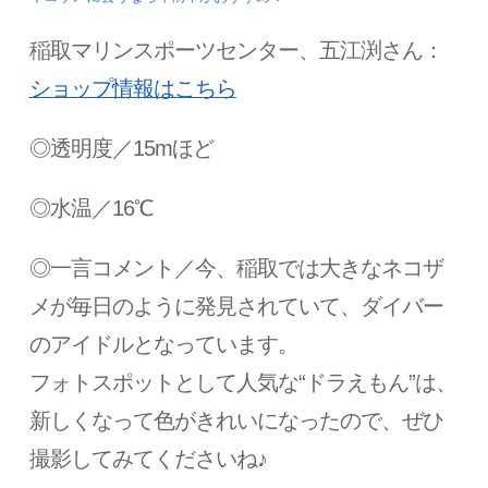
稲取マリンスポーツセンター、五江渕さん：
ショップ情報はこちら
◎透明度／15mほど
◎水温／16℃
◎一言コメント／今、稲取では大きなネコザ
メが毎日のように発見されていて、ダイバー
のアイドルとなっています。
フォトスポットとして人気な“ドラえもん”は、
新しくなって色がきれいになったので、ぜひ
撮影してみてくださいね♪