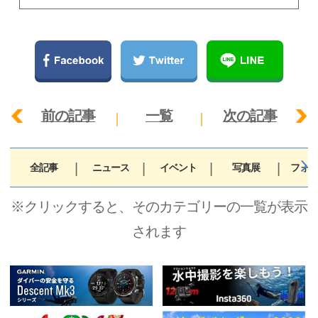
前の記事
一覧
次の記事
全記事
ニュース
イベント
写真展
フォト
※クリックすると、そのカテゴリーの一覧が表示
されます