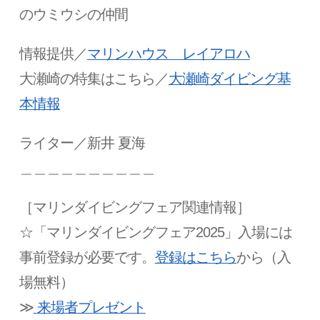
のウミウシの仲間
情報提供／
マリンハウス レイアロハ
大瀬崎の特集はこちら／
大瀬崎ダイビング基
本情報
ライター／新井 夏海
＿＿＿＿＿＿＿＿＿＿
［マリンダイビングフェア関連情報］
☆「マリンダイビングフェア2025」入場には
事前登録が必要です。
登録はこちら
から（入
場無料）
≫
来場者プレゼント