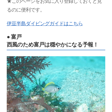
★このページをお気に入り登録しておくと見
るのに便利です。
伊豆半島ダイビングガイドはこちら
● 富戸
西風のため富戸は穏やかになる予報！