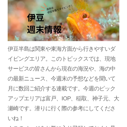
伊豆半島は関東や東海方面から行きやすいダ
イビングエリア。このトピックスでは、現地
サービスの皆さんから現在の海況や、海の中
の最新ニュース、今週末の予想などを聞いて
月に数回ご紹介する連載です。今週のピック
アップエリアは富戸、IOP、稲取、神子元、大
瀬崎です。潜りに行く際の参考にしてくださ
いね！