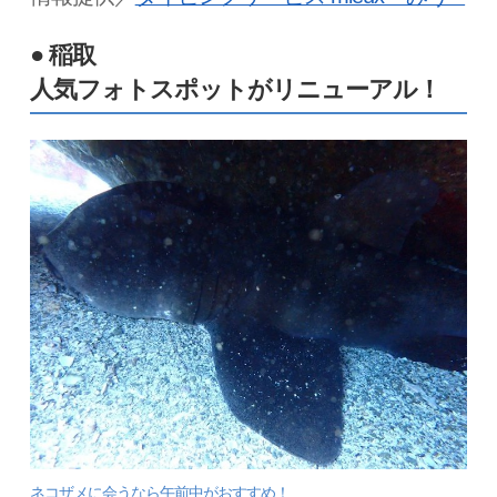
● 稲取
人気フォトスポットがリニューアル！
ネコザメに会うなら午前中がおすすめ！