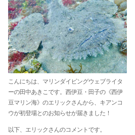
こんにちは、マリンダイビングウェブライタ
ーの田中あきこです。西伊豆・田子の《西伊
豆マリン海》のエリックさんから、キアンコ
ウが初登場とのお知らせが届きました！
以下、エリックさんのコメントです。