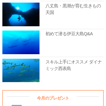
八丈島・黒潮が育む生きもの
天国
初めて潜る伊豆大島Q&A
スキル上手にオススメ ダイナ
ミック西表島
今月のプレゼント