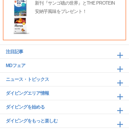
新刊『サンゴ礁の世界』とTHE PROTEIN
安納芋風味をプレゼント！
注目記事
MDフェア
ニュース・トピックス
ダイビングエリア情報
ダイビングを始める
ダイビングをもっと楽しむ