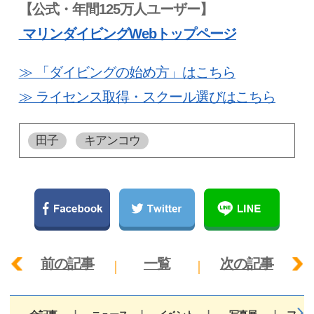
【公式・年間125万人ユーザー】
マリンダイビングWebトップページ
≫ 「ダイビングの始め方」はこちら
≫ ライセンス取得・スクール選びはこちら
田子
キアンコウ
前の記事
一覧
次の記事