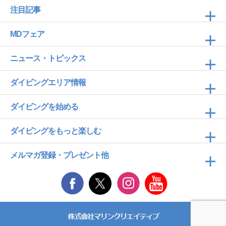
注目記事
MDフェア
ニュース・トピックス
ダイビングエリア情報
ダイビングを始める
ダイビングをもっと楽しむ
メルマガ登録・プレゼント他