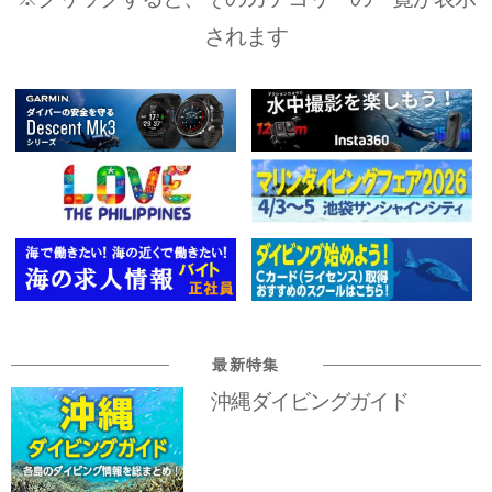
されます
最新特集
沖縄ダイビングガイド