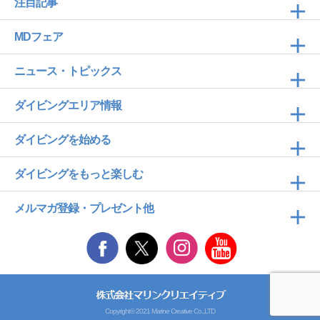
注目記事
MDフェア
ニュース・トピックス
ダイビングエリア情報
ダイビングを始める
ダイビングをもっと楽しむ
メルマガ登録・プレゼント他
Copyright© 2021 Marine Creative Co.,LTD