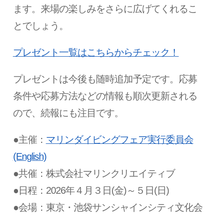
ます。来場の楽しみをさらに広げてくれるこ
とでしょう。
プレゼント一覧はこちらからチェック！
プレゼントは今後も随時追加予定です。応募
条件や応募方法などの情報も順次更新される
ので、続報にも注目です。
●主催：
マリンダイビングフェア実行委員会
(English)
●共催：株式会社マリンクリエイティブ
●日程：2026年４月３日(金)～５日(日)
●会場：東京・池袋サンシャインシティ文化会