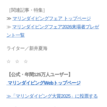
［関連記事・特集］
≫
マリンダイビングフェア トップページ
≫
マリンダイビングフェア2026来場者プレゼ
ント一覧
ライター／新井夏海
☆
☆
☆
【公式・年間125万人ユーザー】
マリンダイビングWebトップページ
≫「マリンダイビング大賞2025
」に投票する