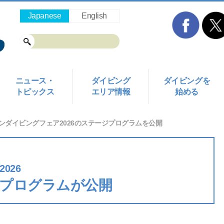
Japanese
English
ニュース・
ダイビング
ダイビングを
トピックス
エリア情報
始める
ンダイビングフェア2026のステージプログラムを公開
026
プログラムが公開