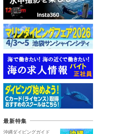
最新特集
沖縄ダイビングガイド