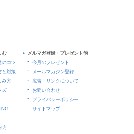
しむ
メルマガ登録・プレゼント他
達のコツ
今月のプレゼント
防と対策
メールマガジン登録
しみ方
広告・リンクについて
ッズ
お問い合わせ
プライバシーポリシー
ING
サイトマップ
み方