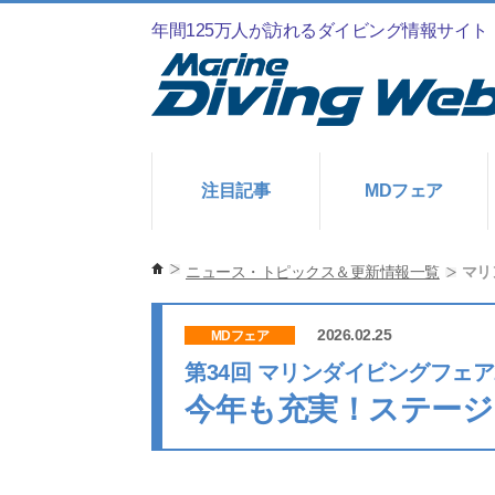
年間125万人が訪れるダイビング情報サイト
注目記事
MDフェア
ニュース・トピックス＆更新情報一覧
マリ
2026.02.25
MDフェア
第34回 マリンダイビングフェア2
今年も充実！ステージ