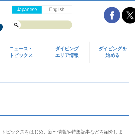
Japanese
English
ニュース・
ダイビング
ダイビングを
トピックス
エリア情報
始める
ス
・トピックスをはじめ、新刊情報や特集記事などを紹介しま