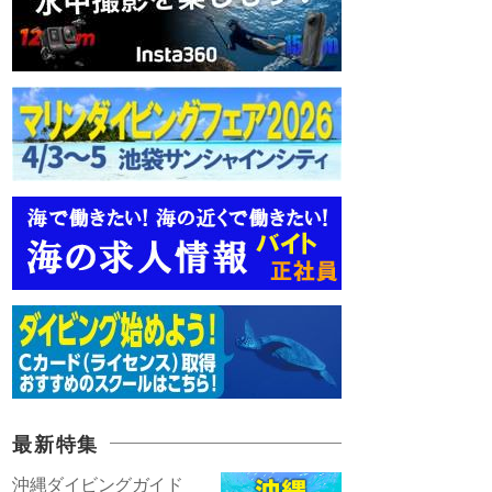
最新特集
沖縄ダイビングガイド