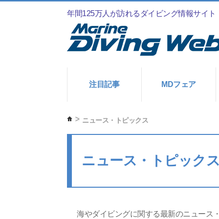
年間125万人が訪れるダイビング情報サイト
注目記事
MDフェア
ニュース・トピックス
ニュース・トピック
海やダイビングに関する最新のニュース