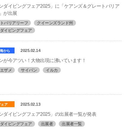
ンダイビングフェア2025」に「ケアンズ＆グレートバリア
」が出展
トバリアリーフ
クイーンズランド州
ダイビングフェア
2025.02.14
海から
ンが今アツい！大物出現に沸いています！
エザメ
サイパン
イルカ
2025.02.13
フェア
ンダイビングフェア2025」の出展者一覧が発表
ダイビングフェア
出展者
出展者一覧