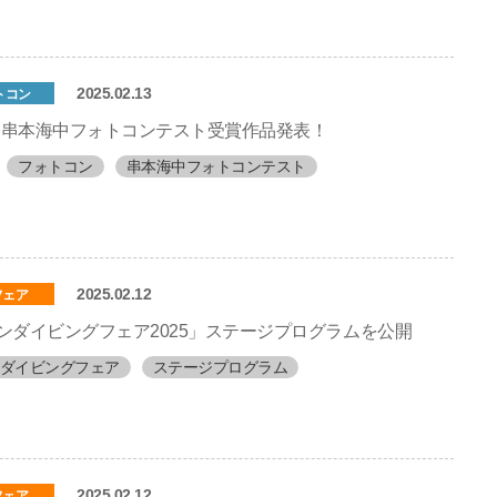
2025.02.13
トコン
回 串本海中フォトコンテスト受賞作品発表！
フォトコン
串本海中フォトコンテスト
2025.02.12
フェア
ンダイビングフェア2025」ステージプログラムを公開
ダイビングフェア
ステージプログラム
2025.02.12
フェア