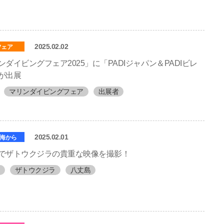
2025.02.02
フェア
ンダイビングフェア2025」に「PADIジャパン＆PADIビレ
が出展
マリンダイビングフェア
出展者
2025.02.01
海から
でザトウクジラの貴重な映像を撮影！
ザトウクジラ
八丈島