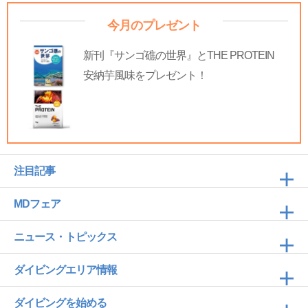
今月のプレゼント
新刊『サンゴ礁の世界』とTHE PROTEIN
安納芋風味をプレゼント！
注目記事
MDフェア
ニュース・トピックス
ダイビングエリア情報
ダイビングを始める