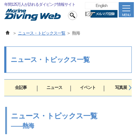
年間125万人が訪れるダイビング情報サイト
English
MENU
ニュース・トピックス一覧
熱海
ニュース・トピックス一覧
全記事
ニュース
イベント
写真展
ニュース・トピックス一覧
――熱海