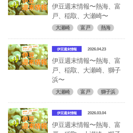
伊豆週末情報〜熱海、富
戸、稲取、大瀬崎〜
大瀬崎
富戸
熱海
2026.04.23
伊豆週末情報
伊豆週末情報〜熱海、富
戸、稲取、大瀬崎、獅子
浜〜
大瀬崎
富戸
獅子浜
2026.03.04
伊豆週末情報
伊豆週末情報〜熱海、富