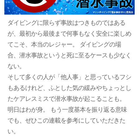
ダイビングに限らず事故はつきものではある
が、最初から最後まで何事もなく安全に楽しめ
てこそ、本当のレジャー。 ダイビングの場
合、潜水事故というと死に至るケースも少なく
ない。
そして多くの人が「他人事」と思っているフシ
もあるけれど、ふとした気の緩みやちょっとし
たケアレスミスで潜水事故が起こることも。
明日はわが身。 もう一度基本を振り返る意味
でも、ぜひこの連載を参考にしていただきた
い。