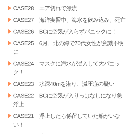
CASE28 エア切れで漂流
CASE27 海洋実習中、海水を飲み込み、死亡
CASE26 BCに空気が入らずパニックに！
CASE25 6月、北の海で70代女性が意識不明
に
CASE24 マスクに海水が浸入して大パニッ
ク！
CASE23 水深40mを潜り、減圧症の疑い
CASE22 BCに空気が入りっぱなしになり急
浮上
CASE21 浮上したら係留していた船がいな
い！