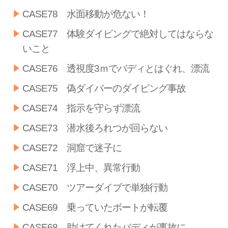
CASE78 水面移動が危ない！
CASE77 体験ダイビングで絶対してはならな
いこと
CASE76 透視度3ｍでバディとはぐれ、漂流
CASE75 偽ダイバーのダイビング事故
CASE74 指示を守らず漂流
CASE73 潜水後ろれつが回らない
CASE72 洞窟で迷子に
CASE71 浮上中、異常行動
CASE70 ツアーダイブで単独行動
CASE69 乗っていたボートが転覆
CASE68 助けてくれたバディが事故に