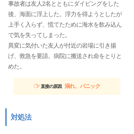
事故者は友人2名とともにダイビングをした
後、海面に浮上した。浮力を得ようとしたが
上手く入らず、慌てたために海水を飲み込ん
で気を失ってしまった。
異変に気付いた友人が付近の岩場に引き揚
げ、救急を要請。病院に搬送され命をとりと
めた。
溺れ、パニック
直接の原因
対処法