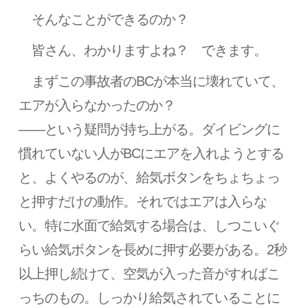
そんなことができるのか？
皆さん、わかりますよね？ できます。
まずこの事故者のBCが本当に壊れていて、
エアが入らなかったのか？
――という疑問が持ち上がる。ダイビングに
慣れていない人がBCにエアを入れようとする
と、よくやるのが、給気ボタンをちょちょっ
と押すだけの動作。それではエアは入らな
い。特に水面で給気する場合は、しつこいぐ
らい給気ボタンを長めに押す必要がある。2秒
以上押し続けて、空気が入った音がすればこ
っちのもの。しっかり給気されていることに