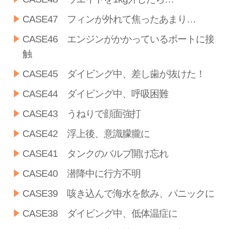
CASE47 フィンが外れて焦ったあまり…
CASE46 エンジンがかかっているボートに接
触
CASE45 ダイビング中、差し歯が抜けた！
CASE44 ダイビング中、呼吸困難
CASE43 うねりで顔面強打
CASE42 浮上後、意識朦朧に
CASE41 タンクのバルブ開け忘れ
CASE40 潜降中に行方不明
CASE39 咳き込んで海水を飲み、パニックに
CASE38 ダイビング中、低体温症に