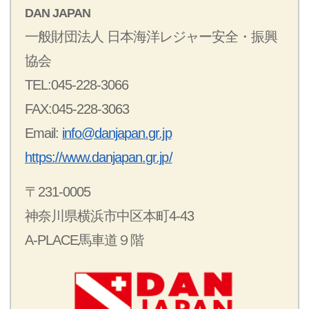
DAN JAPAN
一般財団法人 日本海洋レジャー安全・振興
協会
TEL:045-228-3066
FAX:045-228-3063
Email:
info@danjapan.gr.jp
https://www.danjapan.gr.jp/
〒231-0005
神奈川県横浜市中区本町4-43
A-PLACE馬車道９階