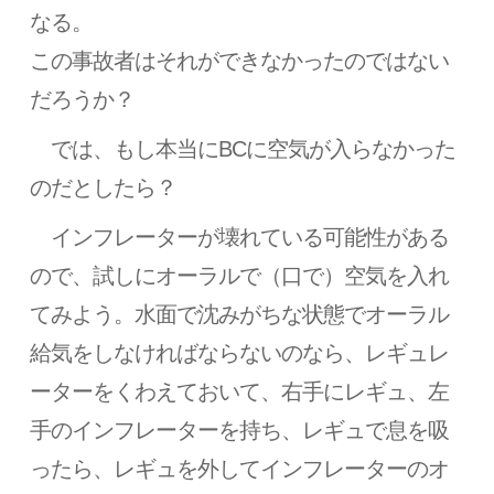
なる。
この事故者はそれができなかったのではない
だろうか？
では、もし本当にBCに空気が入らなかった
のだとしたら？
インフレーターが壊れている可能性がある
ので、試しにオーラルで（口で）空気を入れ
てみよう。水面で沈みがちな状態でオーラル
給気をしなければならないのなら、レギュレ
ーターをくわえておいて、右手にレギュ、左
手のインフレーターを持ち、レギュで息を吸
ったら、レギュを外してインフレーターのオ