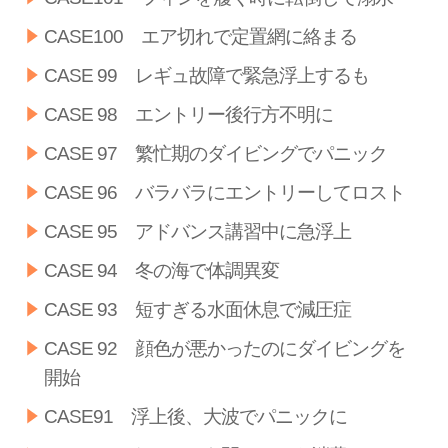
CASE100 エア切れで定置網に絡まる
CASE 99 レギュ故障で緊急浮上するも
CASE 98 エントリー後行方不明に
CASE 97 繁忙期のダイビングでパニック
CASE 96 バラバラにエントリーしてロスト
CASE 95 アドバンス講習中に急浮上
CASE 94 冬の海で体調異変
CASE 93 短すぎる水面休息で減圧症
CASE 92 顔色が悪かったのにダイビングを
開始
CASE91 浮上後、大波でパニックに