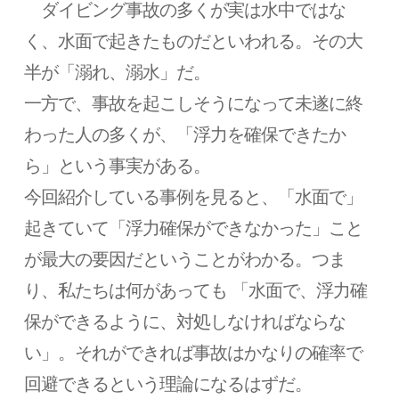
ダイビング事故の多くが実は水中ではな
く、水面で起きたものだといわれる。その大
半が「溺れ、溺水」だ。
一方で、事故を起こしそうになって未遂に終
わった人の多くが、「浮力を確保できたか
ら」という事実がある。
今回紹介している事例を見ると、「水面で」
起きていて「浮力確保ができなかった」こと
が最大の要因だということがわかる。つま
り、私たちは何があっても 「水面で、浮力確
保ができるように、対処しなければならな
い」。それができれば事故はかなりの確率で
回避できるという理論になるはずだ。