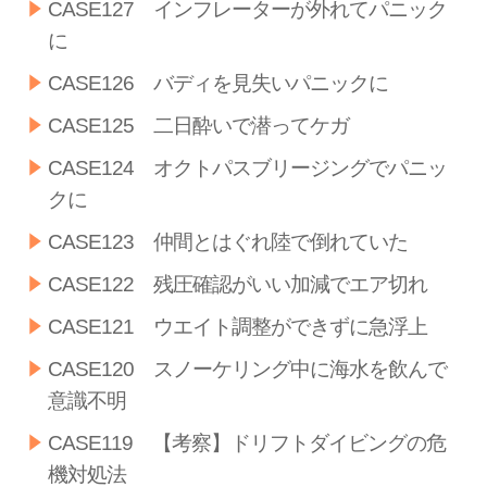
CASE127 インフレーターが外れてパニック
に
CASE126 バディを見失いパニックに
CASE125 二日酔いで潜ってケガ
CASE124 オクトパスブリージングでパニッ
クに
CASE123 仲間とはぐれ陸で倒れていた
CASE122 残圧確認がいい加減でエア切れ
CASE121 ウエイト調整ができずに急浮上
CASE120 スノーケリング中に海水を飲んで
意識不明
CASE119 【考察】ドリフトダイビングの危
機対処法