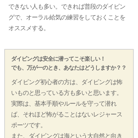
できない人も多い。できれば普段のダイビン
グで、オーラル給気の練習をしておくことを
オススメする。
ダイビングは安全に潜ってこそ楽しい！
でも、万が一のとき、あなたはどうしますか？？
ダイビング初心者の方は、ダイビングは怖
いものと思っている方も多いと思います。
実際は、基本手順やルールを守って潜れ
ば、それほど怖がることはないレジャース
ポーツです。
また、ダイビングは海という大自然と向き