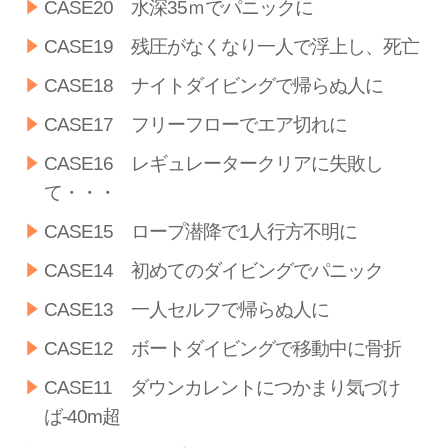
CASE20 水深35ｍでパニックに
CASE19 残圧がなくなり一人で浮上し、死亡
CASE18 ナイトダイビングで帰らぬ人に
CASE17 フリーフローでエア切れに
CASE16 レギュレータークリアに失敗し
て・・・
CASE15 ロープ潜降で1人行方不明に
CASE14 初めてのダイビングでパニック
CASE13 一人セルフで帰らぬ人に
CASE12 ボートダイビングで移動中に骨折
CASE11 ダウンカレントにつかまり気づけ
ば-40m超