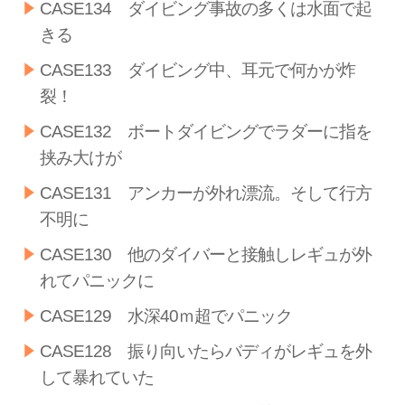
CASE134 ダイビング事故の多くは水面で起
きる
CASE133 ダイビング中、耳元で何かが炸
裂！
CASE132 ボートダイビングでラダーに指を
挟み大けが
CASE131 アンカーが外れ漂流。そして行方
不明に
CASE130 他のダイバーと接触しレギュが外
れてパニックに
CASE129 水深40ｍ超でパニック
CASE128 振り向いたらバディがレギュを外
して暴れていた