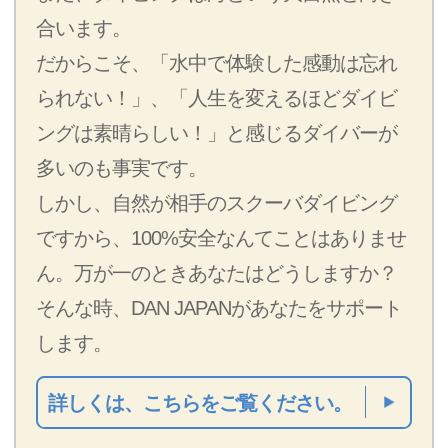
合います。
だからこそ、「水中で体験した感動は忘れ
られない！」、「人生を変えるほどダイビ
ングは素晴らしい！」と感じるダイバーが
多いのも事実です。
しかし、自然が相手のスクーバダイビング
ですから、100%安全なんてことはありませ
ん。万が一のときあなたはどうしますか？
そんな時、DAN JAPANがあなたをサポート
します。
詳しくは、こちらをご覧ください。