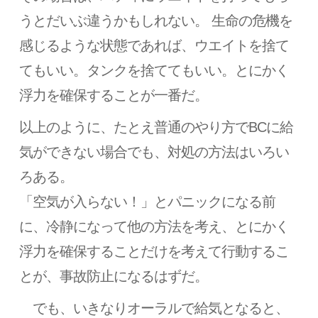
うとだいぶ違うかもしれない。 生命の危機を
感じるような状態であれば、ウエイトを捨て
てもいい。タンクを捨ててもいい。とにかく
浮力を確保することが一番だ。
以上のように、たとえ普通のやり方でBCに給
気ができない場合でも、対処の方法はいろい
ろある。
「空気が入らない！」とパニックになる前
に、冷静になって他の方法を考え、とにかく
浮力を確保することだけを考えて行動するこ
とが、事故防止になるはずだ。
でも、いきなりオーラルで給気となると、