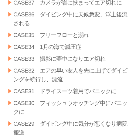
CASE37 カメラが岩に挟まってエア切れに
CASE36 ダイビング中に天候急変、浮上後流
される
CASE35 フリーフローと溺れ
CASE34 1月の海で減圧症
CASE33 撮影に夢中になりエア切れ
CASE32 エアの早い友人を先に上げてダイビ
ングを続行し、漂流
CASE31 ドライスーツ着用でパニックに
CASE30 フィッシュウオッチング中にパニッ
クに
CASE29 ダイビング中に気分が悪くなり病院
搬送