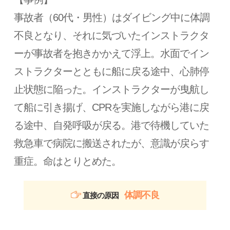
事故者（60代・男性）はダイビング中に体調
不良となり、それに気づいたインストラクタ
ーが事故者を抱きかかえて浮上。水面でイン
ストラクターとともに船に戻る途中、心肺停
止状態に陥った。インストラクターが曳航し
て船に引き揚げ、CPRを実施しながら港に戻
る途中、自発呼吸が戻る。港で待機していた
救急車で病院に搬送されたが、意識が戻らす
重症。命はとりとめた。
体調不良
直接の原因