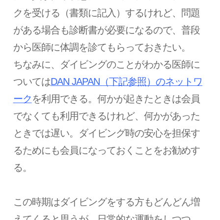
クを受ける（書類に記入）するけれど、問題
がある場合も診断書が必要になるので、普段
から医師に体調を診てもらっておきたい。
ちなみに、ダイビングのことがわかる医師に
ついては
DAN JAPAN（下記参照）のネットワ
ーク
を利用できる。何かが起きたときは会員
でなくても利用できるけれど、何かがあった
ときでは遅い。ダイビング時の安心を担保す
るためにも会員になっておくことをお勧めす
る。
この時期はダイビングをする方もどんどん増
えてくると思うが、日常的な運動をしつつ、