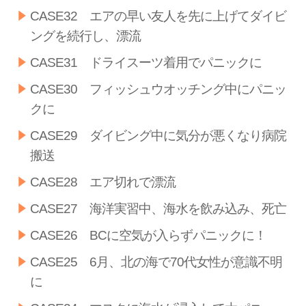
CASE32 エアの早い友人を先に上げてダイビ
ングを続行し、漂流
CASE31 ドライスーツ着用でパニックに
CASE30 フィッシュウオッチング中にパニッ
クに
CASE29 ダイビング中に気分が悪くなり病院
搬送
CASE28 エア切れで漂流
CASE27 海洋実習中、海水を飲み込み、死亡
CASE26 BCに空気が入らずパニックに！
CASE25 6月、北の海で70代女性が意識不明
に