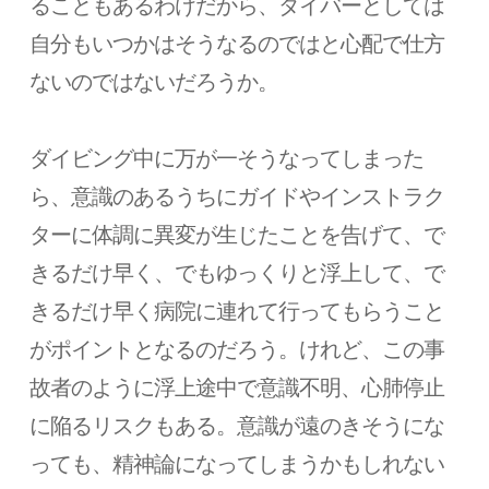
ることもあるわけだから、ダイバーとしては
自分もいつかはそうなるのではと心配で仕方
ないのではないだろうか。
ダイビング中に万が一そうなってしまった
ら、意識のあるうちにガイドやインストラク
ターに体調に異変が生じたことを告げて、で
きるだけ早く、でもゆっくりと浮上して、で
きるだけ早く病院に連れて行ってもらうこと
がポイントとなるのだろう。けれど、この事
故者のように浮上途中で意識不明、心肺停止
に陥るリスクもある。意識が遠のきそうにな
っても、精神論になってしまうかもしれない