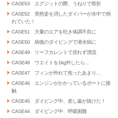
CASE53 エグジットの際、うねりで骨折
CASE52 突然姿を消したダイバーが水中で倒
れていた！
CASE51 大量のエアを吐き体調不良に
CASE50 病後のダイビングで潜水病に
CASE49 リーフカレントで戻れず漂流
CASE48 ウエイトを1kg外したら…
CASE47 フィンが外れて焦ったあまり…
CASE46 エンジンがかかっているボートに接
触
CASE45 ダイビング中、差し歯が抜けた！
CASE44 ダイビング中、呼吸困難