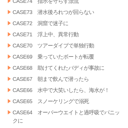
CASE74 指示を守らず漂流
CASE73 潜水後ろれつが回らない
CASE72 洞窟で迷子に
CASE71 浮上中、異常行動
CASE70 ツアーダイブで単独行動
CASE69 乗っていたボートが転覆
CASE68 助けてくれたバディが事故に
CASE67 朝まで飲んで潜ったら
CASE66 水中で大笑いしたら、海水が！
CASE65 スノーケリングで溺死
CASE64 オーバーウエイトと過呼吸でパニッ
クに