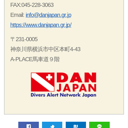
FAX:045-228-3063
Email:
info@danjapan.gr.jp
https://www.danjapan.gr.jp/
〒231-0005
神奈川県横浜市中区本町4-43
A-PLACE馬車道９階