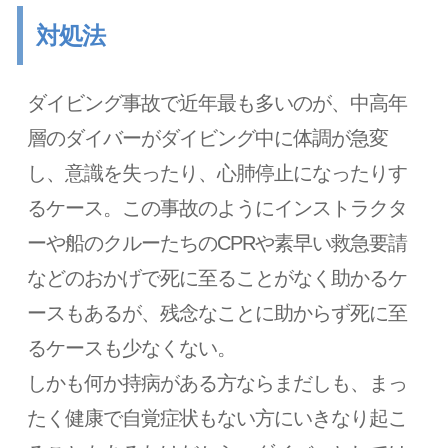
対処法
ダイビング事故で近年最も多いのが、中高年
層のダイバーがダイビング中に体調が急変
し、意識を失ったり、心肺停止になったりす
るケース。この事故のようにインストラクタ
ーや船のクルーたちのCPRや素早い救急要請
などのおかげで死に至ることがなく助かるケ
ースもあるが、残念なことに助からず死に至
るケースも少なくない。
しかも何か持病がある方ならまだしも、まっ
たく健康で自覚症状もない方にいきなり起こ