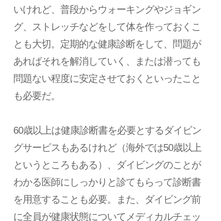
いけれど、普段からウォーキングやジョギン
グ、ストレッチなどをして体を作っておくこ
とも大切。定期的な健康診断をして、問題が
あればそれを解消していく、または潜っても
問題ない程度に安定させておくといったこと
も必要だ。
60歳以上は健康診断書を必要とするダイビン
グサービスもあるけれど（海外では50歳以上
というところもある）、ダイビングのことが
わかる医師にしっかりと診てもらって診断書
を用意することも必要。また、ダイビング前
に全員が健康状態についてメディカルチェッ