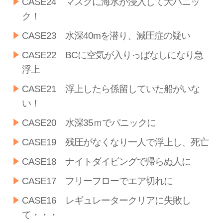
CASE24 マスクに海水が浸入して大パニッ
ク！
CASE23 水深40mを潜り、減圧症の疑い
CASE22 BCに空気が入りっぱなしになり急
浮上
CASE21 浮上したら係留していた船がいな
い！
CASE20 水深35ｍでパニックに
CASE19 残圧がなくなり一人で浮上し、死亡
CASE18 ナイトダイビングで帰らぬ人に
CASE17 フリーフローでエア切れに
CASE16 レギュレータークリアに失敗し
て・・・