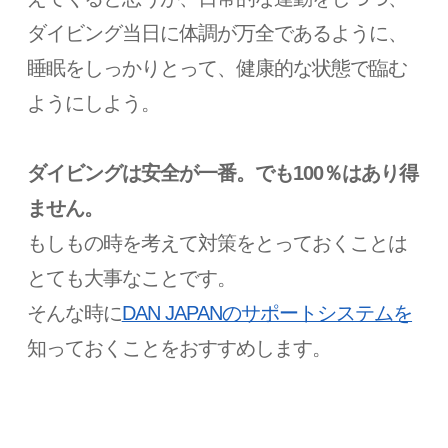
ダイビング当日に体調が万全であるように、
睡眠をしっかりとって、健康的な状態で臨む
ようにしよう。
ダイビングは安全が一番。でも100％はあり得
ません。
もしもの時を考えて対策をとっておくことは
とても大事なことです。
そんな時に
DAN JAPANのサポートシステムを
知っておくことをおすすめします。