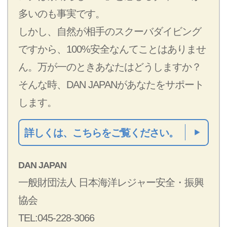
多いのも事実です。
しかし、自然が相手のスクーバダイビング
ですから、100%安全なんてことはありませ
ん。万が一のときあなたはどうしますか？
そんな時、DAN JAPANがあなたをサポート
します。
詳しくは、こちらをご覧ください。
DAN JAPAN
一般財団法人 日本海洋レジャー安全・振興
協会
TEL:045-228-3066