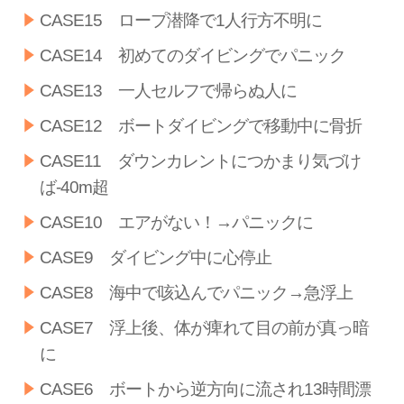
CASE15 ロープ潜降で1人行方不明に
CASE14 初めてのダイビングでパニック
CASE13 一人セルフで帰らぬ人に
CASE12 ボートダイビングで移動中に骨折
CASE11 ダウンカレントにつかまり気づけ
ば-40m超
CASE10 エアがない！→パニックに
CASE9 ダイビング中に心停止
CASE8 海中で咳込んでパニック→急浮上
CASE7 浮上後、体が痺れて目の前が真っ暗
に
CASE6 ボートから逆方向に流され13時間漂