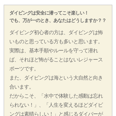
ダイビングは安全に潜ってこそ楽しい！
でも、万が一のとき、あなたはどうしますか？？
ダイビング初心者の方は、ダイビングは怖
いものと思っている方も多いと思います。
実際は、基本手順やルールを守って潜れ
ば、それほど怖がることはないレジャース
ポーツです。
また、ダイビングは海という大自然と向き
合います。
だからこそ、「水中で体験した感動は忘れ
られない！」、「人生を変えるほどダイビ
ングは素晴らしい！」と感じるダイバーが