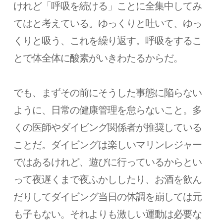
けれど「呼吸を続ける」ことに全集中してみ
てはと考えている。ゆっくりと吐いて、ゆっ
くりと吸う、これを繰り返す。呼吸をするこ
とで体全体に酸素がいきわたるからだ。
でも、まずその前にそうした事態に陥らない
ように、日常の健康管理を怠らないこと。多
くの医師やダイビング関係者が推奨している
ことだ。ダイビングは楽しいマリンレジャー
ではあるけれど、遊びに行っているからとい
って夜遅くまで夜ふかししたり、お酒を飲ん
だりしてダイビング当日の体調を崩しては元
も子もない。それよりも激しい運動は必要な