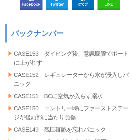
バックナンバー
CASE153 ダイビング後、意識朦朧でボート
に上がれず
CASE152 レギュレーターから水が浸入しパ
ニック
CASE151 BCに空気が入らず溺水
CASE150 エントリー時にファーストステー
ジが後頭部に当たり負傷
CASE149 残圧確認を忘れパニック