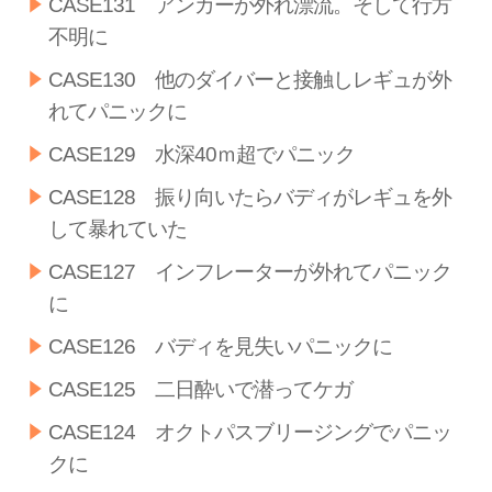
CASE131 アンカーが外れ漂流。そして行方
不明に
CASE130 他のダイバーと接触しレギュが外
れてパニックに
CASE129 水深40ｍ超でパニック
CASE128 振り向いたらバディがレギュを外
して暴れていた
CASE127 インフレーターが外れてパニック
に
CASE126 バディを見失いパニックに
CASE125 二日酔いで潜ってケガ
CASE124 オクトパスブリージングでパニッ
クに